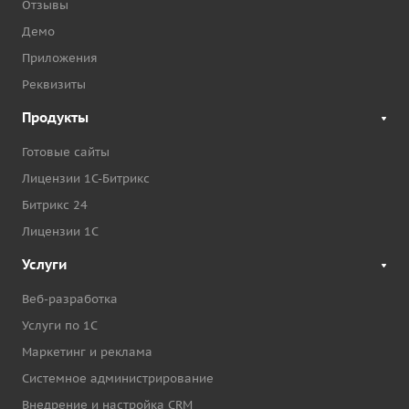
Отзывы
Демо
Приложения
Реквизиты
Продукты
Готовые сайты
Лицензии 1С-Битрикс
Битрикс 24
Лицензии 1С
Услуги
Веб-разработка
Услуги по 1С
Маркетинг и реклама
Системное администрирование
Внедрение и настройка CRM