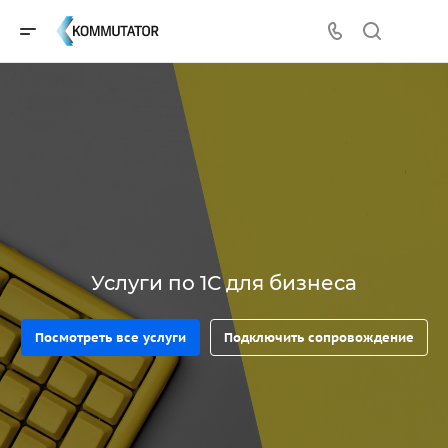
Услуги по 1С для бизнеса
Посмотреть все услуги
Подключить сопровождение