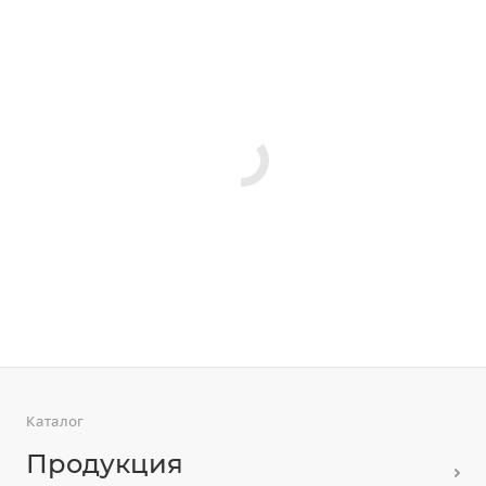
Каталог
Продукция