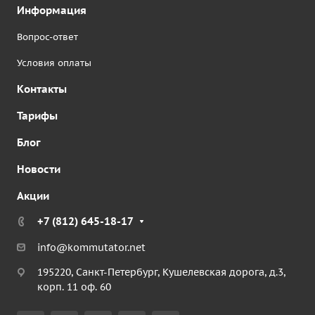
Информация
Вопрос-ответ
Условия оплаты
Контакты
Тарифы
Блог
Новости
Акции
+7 (812) 645-18-17
info@kommutator.net
195220, Санкт-Петербург, Кушелевская дорога, д.3,
корп. 11 оф. 60