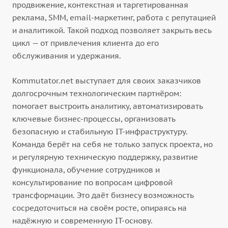
продвижение, контекстная и таргетированная
реклама, SMM, email-маркетинг, работа с репутацией
и аналитикой. Такой подход позволяет закрыть весь
цикл — от привлечения клиента до его
обслуживания и удержания.
Kommutator.net выступает для своих заказчиков
долгосрочным технологическим партнёром:
помогает выстроить аналитику, автоматизировать
ключевые бизнес-процессы, организовать
безопасную и стабильную IT-инфраструктуру.
Команда берёт на себя не только запуск проекта, но
и регулярную техническую поддержку, развитие
функционала, обучение сотрудников и
консультирование по вопросам цифровой
трансформации. Это даёт бизнесу возможность
сосредоточиться на своём росте, опираясь на
надёжную и современную IT-основу.