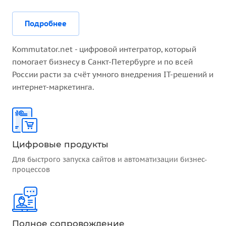
Подробнее
Kommutator.net - цифровой интегратор, который
помогает бизнесу в Санкт-Петербурге и по всей
России расти за счёт умного внедрения IT-решений и
интернет-маркетинга.
Цифровые продукты
Для быстрого запуска сайтов и автоматизации бизнес-
процессов
Полное сопровождение