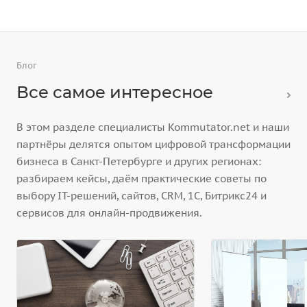
Блог
Все самое интересное
В этом разделе специалисты Kommutator.net и наши
партнёры делятся опытом цифровой трансформации
бизнеса в Санкт-Петербурге и других регионах:
разбираем кейсы, даём практические советы по
выбору IT-решений, сайтов, CRM, 1С, Битрикс24 и
сервисов для онлайн-продвижения.