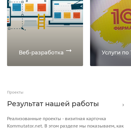
Веб-разработка
Услуги по 
Проекты
Результат нашей работы
Реализованные проекты - визитная карточка
Kommutator.net. В этом разделе мы показываем, как