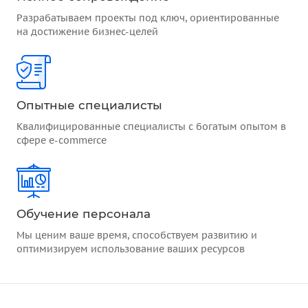
Разрабатываем проекты под ключ, ориентированные
на достижение бизнес-целей
Опытные специалисты
Квалифицированные специалисты с богатым опытом в
сфере e-commerce
Обучение персонала
Мы ценим ваше время, способствуем развитию и
оптимизируем использование ваших ресурсов