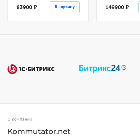
83900 ₽
149900 ₽
В корзину
О компании
Kommutator.net