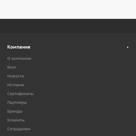
Компания
О компании
Блог
Новости
История
Сертификаты
Партнёры
Бренды
Клиенты
Сотрудники