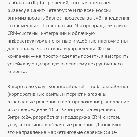
в области digital-решений, которая помогает
бизнесу в Санкт-Петербурге и по всей России
оптимизировать бизнес-процессы за счёт внедрения
современных IT-технологий. Мы превращаем сайты,
CRM-системы, интеграции и облачную
инфраструктуру в понятные и удобные инструменты
для продаж, маркетинга и управления. Фокус
компании — не просто «сделать проект», а выстроить
устойчивую цифровую экосистему вокруг бизнеса
клиента.
В портфеле услуг Kommutator.net — веб-разработка
(корпоративные сайты, интернет-магазины,
отраслевые решения и веб-приложения), внедрение
и сопровождение 1С и 1С-Битрикс, интеграции с
Битрикс24, разработка и поддержка CRM-систем,
услуги хостинга и облачные решения. Дополняют
это направление маркетинговые сервисы: SEO-