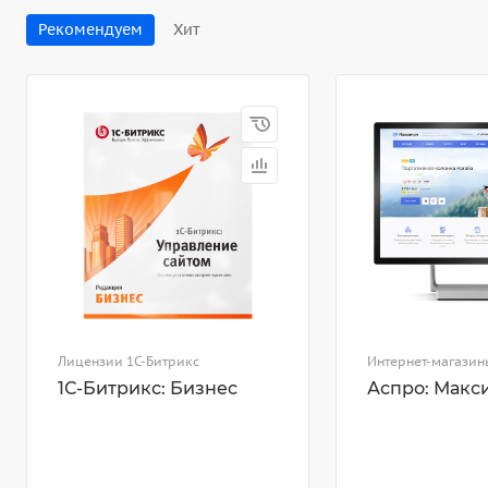
Рекомендуем
Хит
Лицензии 1С-Битрикс
Интернет-магазин
1С-Битрикс: Бизнес
Аспро: Макс