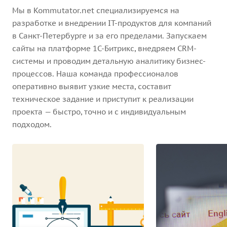
Мы в Kommutator.net специализируемся на
разработке и внедрении IT-продуктов для компаний
в Санкт-Петербурге и за его пределами. Запускаем
сайты на платформе 1С-Битрикс, внедряем CRM-
системы и проводим детальную аналитику бизнес-
процессов. Наша команда профессионалов
оперативно выявит узкие места, составит
техническое задание и приступит к реализации
проекта — быстро, точно и с индивидуальным
подходом.