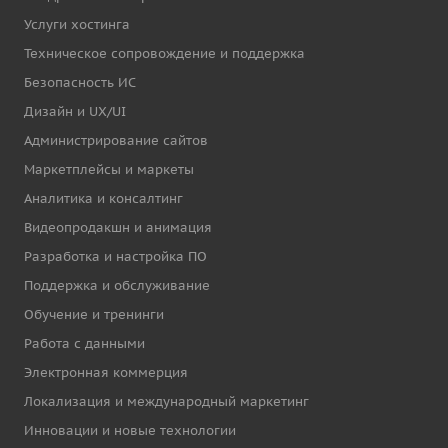
Услуги хостинга
Техническое сопровождение и поддержка
Безопасность ИС
Дизайн и UX/UI
Администрирование сайтов
Маркетплейсы и маркеты
Аналитика и консалтинг
Видеопродакшн и анимация
Разработка и настройка ПО
Поддержка и обслуживание
Обучение и тренинги
Работа с данными
Электронная коммерция
Локализация и международный маркетинг
Инновации и новые технологии