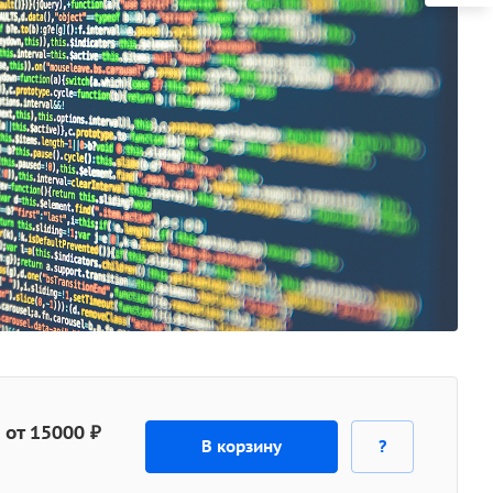
от 15000 ₽
В корзину
?