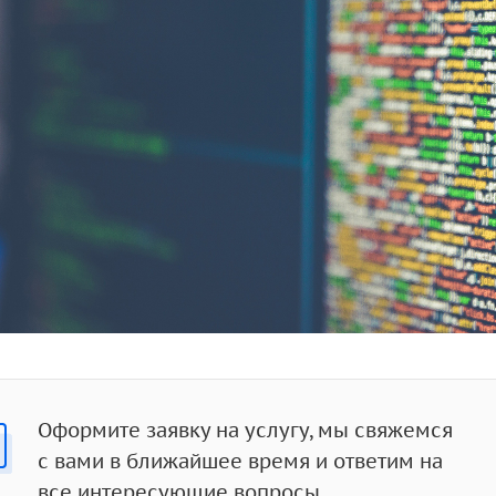
Оформите заявку на услугу, мы свяжемся
с вами в ближайшее время и ответим на
все интересующие вопросы.