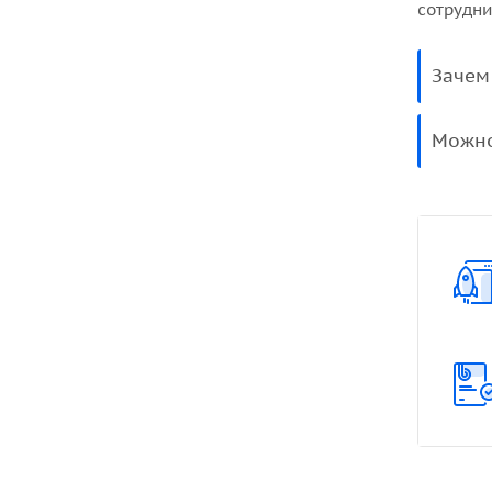
сотрудни
Зачем
Можно