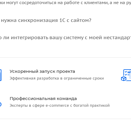
ки могут сосредоточиться на работе с клиентами, а не на 
 нужна синхронизация 1С с сайтом?
 ли интегрировать вашу систему с моей нестанда
Ускоренный запуск проекта
Эффективная разработка в ограниченные сроки
Профессиональная команда
Эксперты в сфере e-commerce с богатой практикой