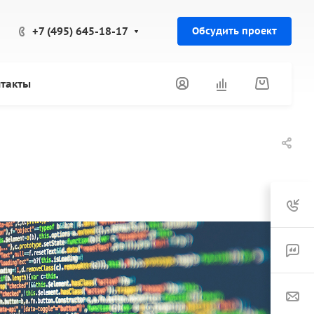
+7 (495) 645-18-17
Обсудить проект
такты