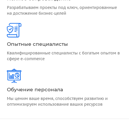
Разрабатываем проекты под ключ, ориентированные
на достижение бизнес-целей
Опытные специалисты
Квалифицированные специалисты с богатым опытом в
сфере e-commerce
Обучение персонала
Мы ценим ваше время, способствуем развитию и
оптимизируем использование ваших ресурсов