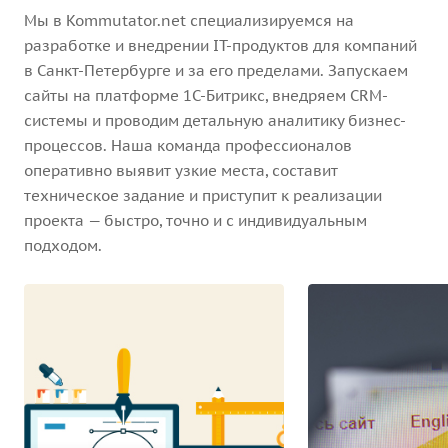
Мы в Kommutator.net специализируемся на
разработке и внедрении IT-продуктов для компаний
в Санкт-Петербурге и за его пределами. Запускаем
сайты на платформе 1С-Битрикс, внедряем CRM-
системы и проводим детальную аналитику бизнес-
процессов. Наша команда профессионалов
оперативно выявит узкие места, составит
техническое задание и приступит к реализации
проекта — быстро, точно и с индивидуальным
подходом.