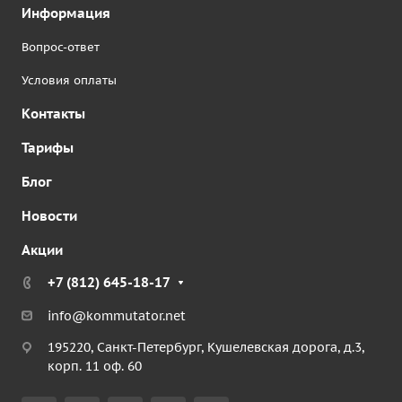
Информация
Вопрос-ответ
Условия оплаты
Контакты
Тарифы
Блог
Новости
Акции
+7 (812) 645-18-17
info@kommutator.net
195220, Санкт-Петербург, Кушелевская дорога, д.3,
корп. 11 оф. 60