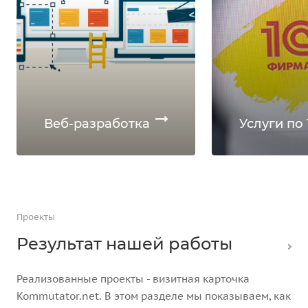
Веб-разработка
Услуги по 
Проекты
Результат нашей работы
Реализованные проекты - визитная карточка
Kommutator.net. В этом разделе мы показываем, как