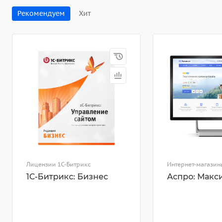
Рекомендуем
Хит
Лицензии 1С-Битрикс
Интернет-магазин
1С-Битрикс: Бизнес
Аспро: Макс