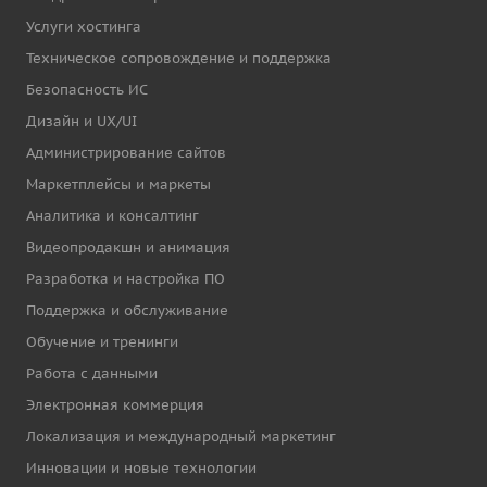
Услуги хостинга
Техническое сопровождение и поддержка
Безопасность ИС
Дизайн и UX/UI
Администрирование сайтов
Маркетплейсы и маркеты
Аналитика и консалтинг
Видеопродакшн и анимация
Разработка и настройка ПО
Поддержка и обслуживание
Обучение и тренинги
Работа с данными
Электронная коммерция
Локализация и международный маркетинг
Инновации и новые технологии