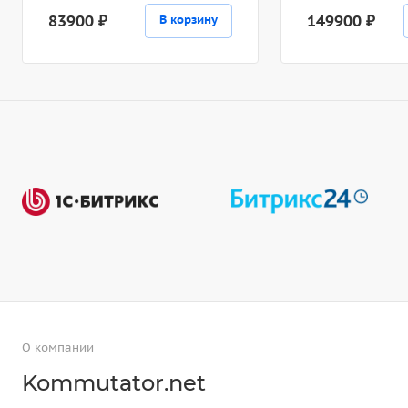
83900 ₽
149900 ₽
В корзину
О компании
Kommutator.net