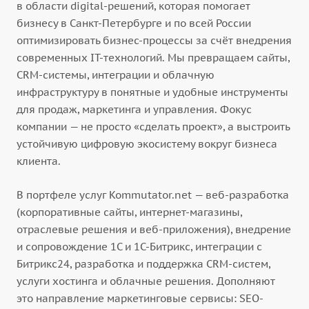
в области digital-решений, которая помогает
бизнесу в Санкт-Петербурге и по всей России
оптимизировать бизнес-процессы за счёт внедрения
современных IT-технологий. Мы превращаем сайты,
CRM-системы, интеграции и облачную
инфраструктуру в понятные и удобные инструменты
для продаж, маркетинга и управления. Фокус
компании — не просто «сделать проект», а выстроить
устойчивую цифровую экосистему вокруг бизнеса
клиента.
В портфеле услуг Kommutator.net — веб-разработка
(корпоративные сайты, интернет-магазины,
отраслевые решения и веб-приложения), внедрение
и сопровождение 1С и 1С-Битрикс, интеграции с
Битрикс24, разработка и поддержка CRM-систем,
услуги хостинга и облачные решения. Дополняют
это направление маркетинговые сервисы: SEO-