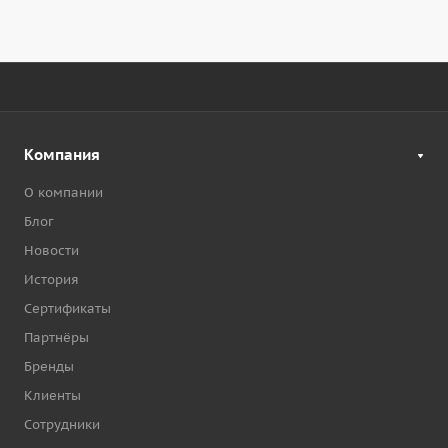
Компания
О компании
Блог
Новости
История
Сертификаты
Партнёры
Бренды
Клиенты
Сотрудники