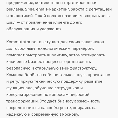
продвижение, контекстная и таргетированная
реклама, SMM, email-маркетинг, работа с репутацией
и аналитикой. Такой подход позволяет закрыть весь
цикл — от привлечения клиента до его
обслуживания и удержания.
Kommutator.net выступает для своих заказчиков
долгосрочным технологическим партнёром:
помогает выстроить аналитику, автоматизировать
ключевые бизнес-процессы, организовать
безопасную и стабильную IT-инфраструктуру.
Команда берёт на себя не только запуск проекта, но
и регулярную техническую поддержку, развитие
функционала, обучение сотрудников и
консультирование по вопросам цифровой
трансформации. Это даёт бизнесу возможность
сосредоточиться на своём росте, опираясь на
надёжную и современную IT-основу.