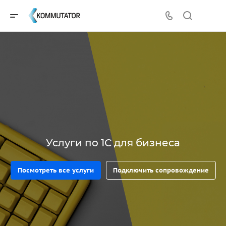
Услуги по 1С для бизнеса
Посмотреть все услуги
Подключить сопровождение