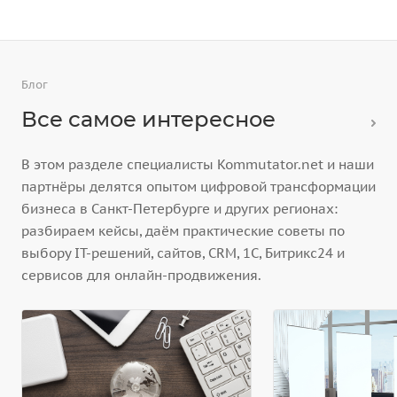
Блог
Все самое интересное
В этом разделе специалисты Kommutator.net и наши
партнёры делятся опытом цифровой трансформации
бизнеса в Санкт-Петербурге и других регионах:
разбираем кейсы, даём практические советы по
выбору IT-решений, сайтов, CRM, 1С, Битрикс24 и
сервисов для онлайн-продвижения.