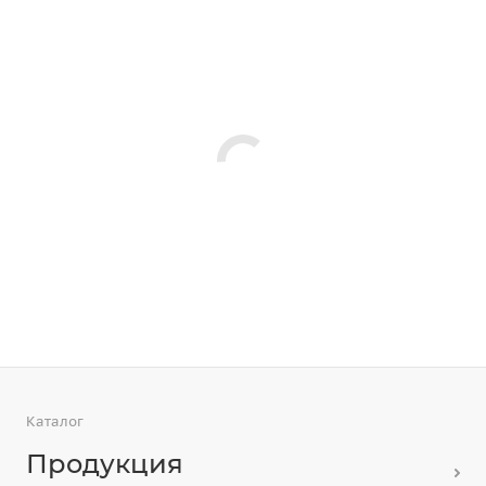
Каталог
Продукция