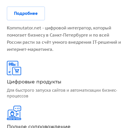
Подробнее
Kommutator.net - цифровой интегратор, который
помогает бизнесу в Санкт-Петербурге и по всей
России расти за счёт умного внедрения IT-решений и
интернет-маркетинга.
Цифровые продукты
Для быстрого запуска сайтов и автоматизации бизнес-
процессов
Полное сопровождение