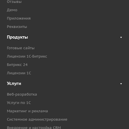
Отзывы
Демо
Приложения
Реквизиты
Продукты
Готовые сайты
Лицензии 1С-Битрикс
Битрикс 24
Лицензии 1С
Услуги
Веб-разработка
Услуги по 1С
Маркетинг и реклама
Системное администрирование
Внедрение и настройка CRM