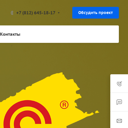
+7 (812) 645-18-17
Обсудить проект
Контакты