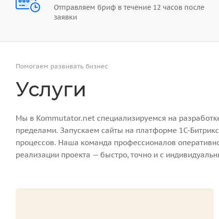
Отправляем бриф в течение 12 часов после
заявки
Помогаем развивать бизнес
Услуги
Мы в Kommutator.net специализируемся на разработке 
пределами. Запускаем сайты на платформе 1С-Битрикс
процессов. Наша команда профессионалов оперативно 
реализации проекта — быстро, точно и с индивидуаль