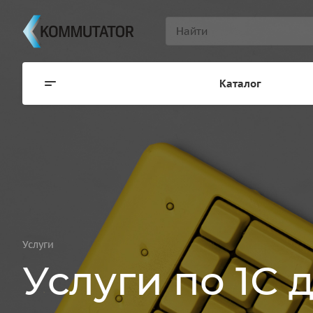
Каталог
Услуги
Услуги по 1С 