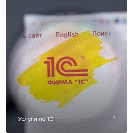
Услуги по 1С