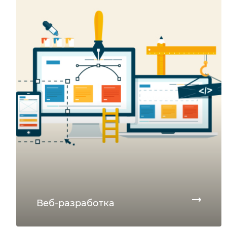
Веб-разработка