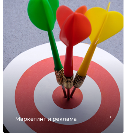
Маркетинг и реклама