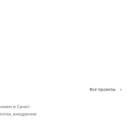
Все проекты
ниям в Санкт-
ботки, внедрения