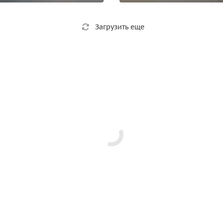
Загрузить еще