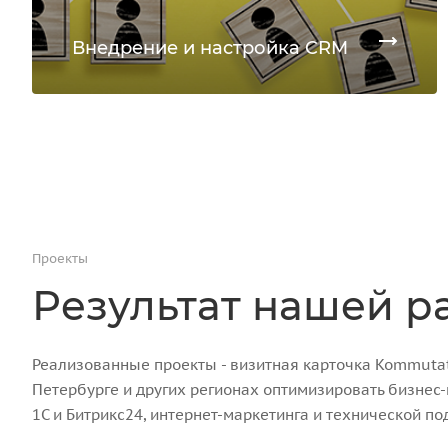
Внедрение и настройка CRM
Проекты
Результат нашей р
Реализованные проекты - визитная карточка Kommutato
Петербурге и других регионах оптимизировать бизнес
1С и Битрикс24, интернет-маркетинга и технической по