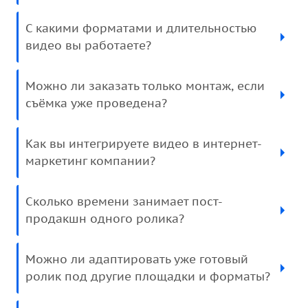
С какими форматами и длительностью
видео вы работаете?
Можно ли заказать только монтаж, если
съёмка уже проведена?
Как вы интегрируете видео в интернет-
маркетинг компании?
Сколько времени занимает пост-
продакшн одного ролика?
Можно ли адаптировать уже готовый
ролик под другие площадки и форматы?