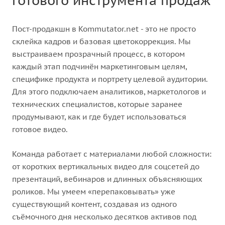
готового инструмента продаж
Пост-продакшн в Kommutator.net - это не просто
склейка кадров и базовая цветокоррекция. Мы
выстраиваем прозрачный процесс, в котором
каждый этап подчинён маркетинговым целям,
специфике продукта и портрету целевой аудитории.
Для этого подключаем аналитиков, маркетологов и
технических специалистов, которые заранее
продумывают, как и где будет использоваться
готовое видео.
Команда работает с материалами любой сложности:
от коротких вертикальных видео для соцсетей до
презентаций, вебинаров и длинных объясняющих
роликов. Мы умеем «перепаковывать» уже
существующий контент, создавая из одного
съёмочного дня несколько десятков активов под