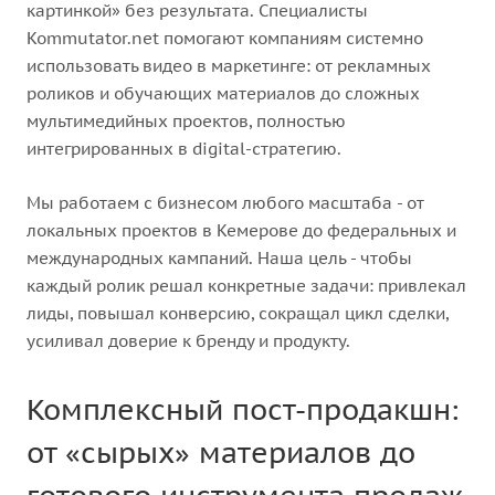
картинкой» без результата. Специалисты
Kommutator.net помогают компаниям системно
использовать видео в маркетинге: от рекламных
роликов и обучающих материалов до сложных
мультимедийных проектов, полностью
интегрированных в digital-стратегию.
Мы работаем с бизнесом любого масштаба - от
локальных проектов в Кемерове до федеральных и
международных кампаний. Наша цель - чтобы
каждый ролик решал конкретные задачи: привлекал
лиды, повышал конверсию, сокращал цикл сделки,
усиливал доверие к бренду и продукту.
Комплексный пост-продакшн:
от «сырых» материалов до