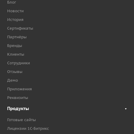
Блог
Новости
История
Сертификаты
Партнёры
Бренды
Клиенты
Сотрудники
Отзывы
Демо
Приложения
Реквизиты
Продукты
Готовые сайты
Лицензии 1С-Битрикс