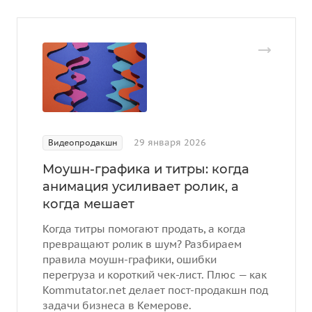
29 января 2026
Видеопродакшн
Моушн-графика и титры: когда
анимация усиливает ролик, а
когда мешает
Когда титры помогают продать, а когда
превращают ролик в шум? Разбираем
правила моушн-графики, ошибки
перегруза и короткий чек-лист. Плюс — как
Kommutator.net делает пост-продакшн под
задачи бизнеса в Кемерове.