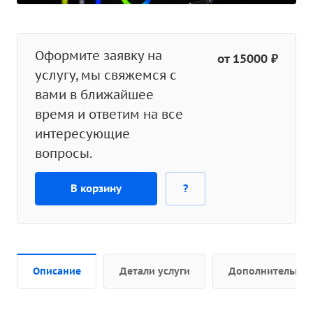
Оформите заявку на
от 15000 ₽
услугу, мы свяжемся с
вами в ближайшее
время и ответим на все
интересующие
вопросы.
В корзину
?
Описание
Детали услуги
Дополнительно