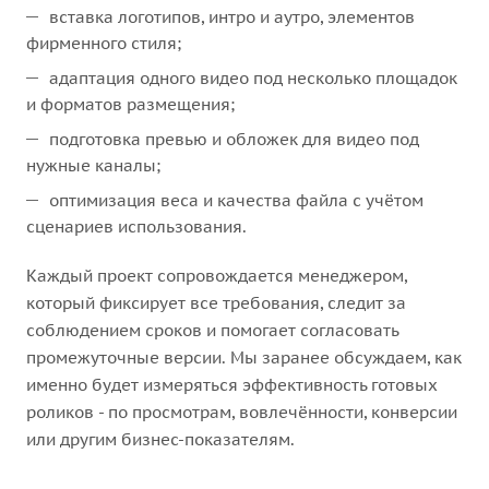
вставка логотипов, интро и аутро, элементов
фирменного стиля;
адаптация одного видео под несколько площадок
и форматов размещения;
подготовка превью и обложек для видео под
нужные каналы;
оптимизация веса и качества файла с учётом
сценариев использования.
Каждый проект сопровождается менеджером,
который фиксирует все требования, следит за
соблюдением сроков и помогает согласовать
промежуточные версии. Мы заранее обсуждаем, как
именно будет измеряться эффективность готовых
роликов - по просмотрам, вовлечённости, конверсии
или другим бизнес-показателям.