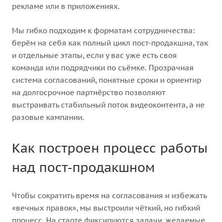
рекламе или в приложениях.
Мы гибко подходим к форматам сотрудничества:
берём на себя как полный цикл пост-продакшна, так
и отдельные этапы, если у вас уже есть своя
команда или подрядчики по съёмке. Прозрачная
система согласований, понятные сроки и ориентир
на долгосрочное партнёрство позволяют
выстраивать стабильный поток видеоконтента, а не
разовые кампании.
Как построен процесс работы
над пост-продакшном
Чтобы сократить время на согласования и избежать
«вечных правок», мы выстроили чёткий, но гибкий
процесс. На старте фиксируются задачи, желаемые