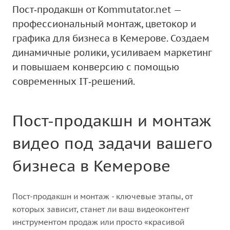
Пост‑продакшн от Kommutator.net —
профессиональный монтаж, цветокор и
графика для бизнеса в Кемерове. Создаем
динамичные ролики, усиливаем маркетинг
и повышаем конверсию с помощью
современных IT‑решений.
Пост-продакшн и монтаж
видео под задачи вашего
бизнеса в Кемерове
Пост-продакшн и монтаж - ключевые этапы, от
которых зависит, станет ли ваш видеоконтент
инструментом продаж или просто «красивой