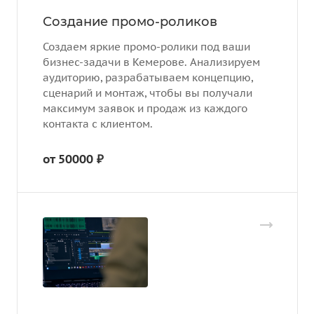
Создание промо-роликов
Создаем яркие промо-ролики под ваши
бизнес-задачи в Кемерове. Анализируем
аудиторию, разрабатываем концепцию,
сценарий и монтаж, чтобы вы получали
максимум заявок и продаж из каждого
контакта с клиентом.
от 50000 ₽