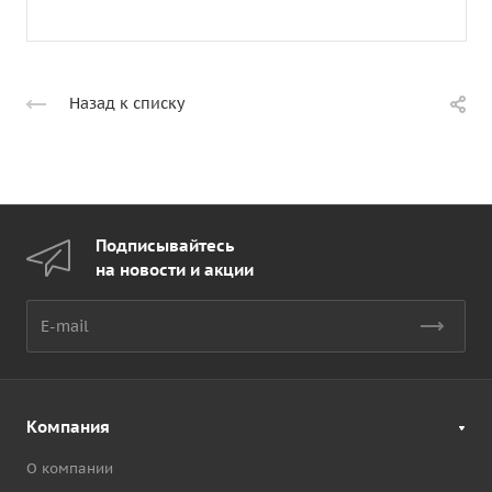
Назад к списку
Подписывайтесь
на новости и акции
Компания
О компании