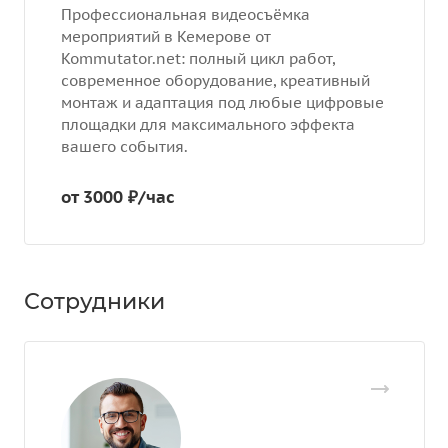
Профессиональная видеосъёмка
мероприятий в Кемерове от
Kommutator.net: полный цикл работ,
современное оборудование, креативный
монтаж и адаптация под любые цифровые
площадки для максимального эффекта
вашего события.
от 3000 ₽/час
Сотрудники