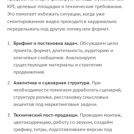
KPI, целевые площадки и технические требования.
Это помогает избежать ситуации, когда уже
смонтированное видео приходится кардинально
переделывать под другую логику или формат.
Брифинг и постановка задач.
Обсуждаем цели
проекта, формат, длительность, аудиторию и
ключевые сообщения. Анализируем
существующие материалы и стратегию
продвижения.
Аналитика и сценарная структура.
При
необходимости помогаем доработать сценарий,
структуру ролика, расстановку смысловых
акцентов под маркетинговые задачи.
Технический пост-продакшн.
Проводим монтаж,
цветокоррекцию, работу со звуком, создаём
графику, титры, подготавливаем версии под