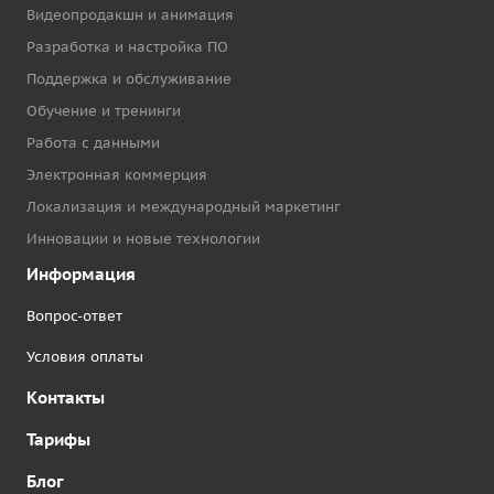
Видеопродакшн и анимация
Разработка и настройка ПО
Поддержка и обслуживание
Обучение и тренинги
Работа с данными
Электронная коммерция
Локализация и международный маркетинг
Инновации и новые технологии
Информация
Вопрос-ответ
Условия оплаты
Контакты
Тарифы
Блог