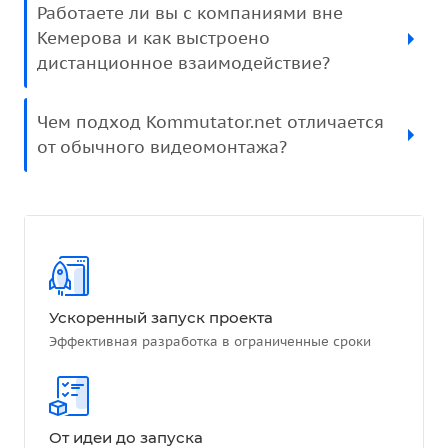
Работаете ли вы с компаниями вне
Кемерова и как выстроено
дистанционное взаимодействие?
Чем подход Kommutator.net отличается
от обычного видеомонтажа?
Ускоренный запуск проекта
Эффективная разработка в ограниченные сроки
От идеи до запуска