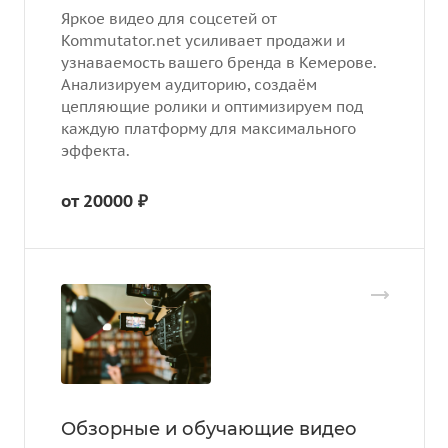
Яркое видео для соцсетей от
Kommutator.net усиливает продажи и
узнаваемость вашего бренда в Кемерове.
Анализируем аудиторию, создаём
цепляющие ролики и оптимизируем под
каждую платформу для максимального
эффекта.
от 20000 ₽
Обзорные и обучающие видео