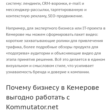
систему: лендинги, CRM-воронки, e-mail и
мессенджер-рассылки, таргетированную и
контекстную рекламу, SEO-продвижение.
Например, для экспертного бизнеса или IT-проекта в
Кемерове мы можем сформировать пакет видео:
короткие захватывающие ролики для привлечения
трафика, более подробные обзоры продукта для
«подогрева» аудитории и объясняющие видео для
этапа принятия решения. Всё это делается в едином
визуальном и смысловом стиле, что усиливает
узнаваемость бренда и доверие к компании.
Почему бизнесу в Кемерове
выгодно работать с
Kommutator.net