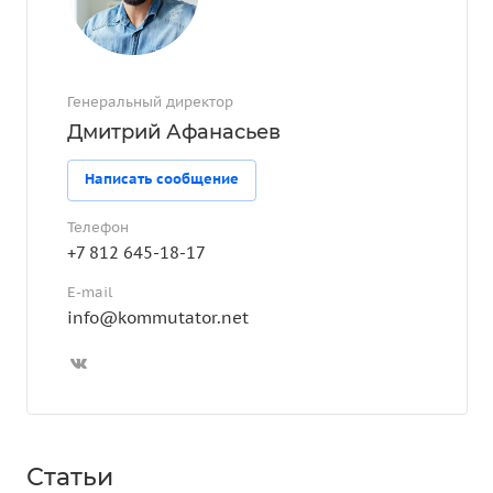
Генеральный директор
Дмитрий Афанасьев
Написать сообщение
Телефон
+7 812 645-18-17
E-mail
info@kommutator.net
Статьи