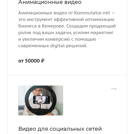
Анимационные видео
Анимационные видео от Kommutator.net —
это инструмент эффективной оптимизации
бизнеса в Кемерове. Создадим продающий
ролик под ваши задачи, усилим маркетинг
и увеличим конверсию с помощью
современных digital‑решений.
от 50000 ₽
Видео для социальных сетей