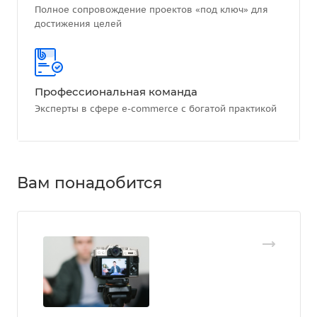
Полное сопровождение проектов «под ключ» для
достижения целей
Профессиональная команда
Эксперты в сфере e-commerce с богатой практикой
Вам понадобится