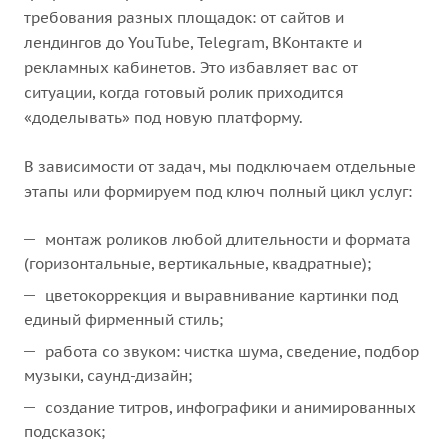
требования разных площадок: от сайтов и
лендингов до YouTube, Telegram, ВКонтакте и
рекламных кабинетов. Это избавляет вас от
ситуации, когда готовый ролик приходится
«доделывать» под новую платформу.
В зависимости от задач, мы подключаем отдельные
этапы или формируем под ключ полный цикл услуг:
монтаж роликов любой длительности и формата
(горизонтальные, вертикальные, квадратные);
цветокоррекция и выравнивание картинки под
единый фирменный стиль;
работа со звуком: чистка шума, сведение, подбор
музыки, саунд-дизайн;
создание титров, инфографики и анимированных
подсказок;