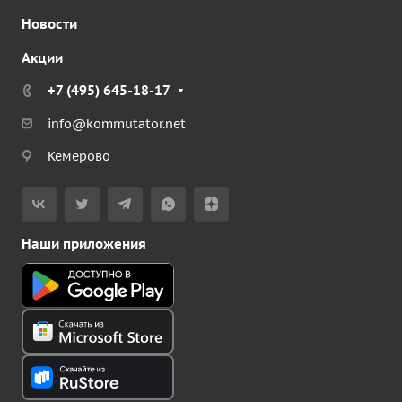
Новости
Акции
+7 (495) 645-18-17
info@kommutator.net
Кемерово
Наши приложения