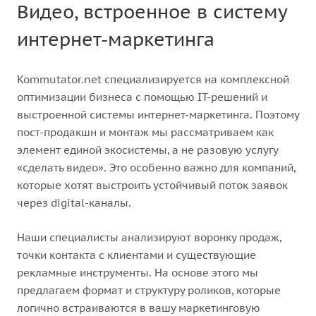
Видео, встроенное в систему
интернет-маркетинга
Kommutator.net специализируется на комплексной
оптимизации бизнеса с помощью IT-решений и
выстроенной системы интернет-маркетинга. Поэтому
пост-продакшн и монтаж мы рассматриваем как
элемент единой экосистемы, а не разовую услугу
«сделать видео». Это особенно важно для компаний,
которые хотят выстроить устойчивый поток заявок
через digital-каналы.
Наши специалисты анализируют воронку продаж,
точки контакта с клиентами и существующие
рекламные инструменты. На основе этого мы
предлагаем формат и структуру роликов, которые
логично встраиваются в вашу маркетинговую