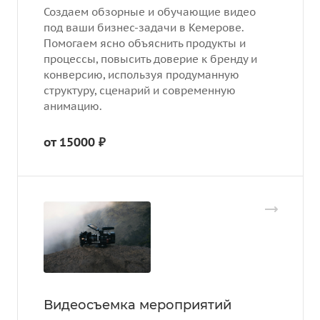
Создаем обзорные и обучающие видео
под ваши бизнес-задачи в Кемерове.
Помогаем ясно объяснить продукты и
процессы, повысить доверие к бренду и
конверсию, используя продуманную
структуру, сценарий и современную
анимацию.
от 15000 ₽
Видеосъемка мероприятий