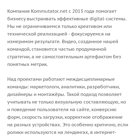
Компания Kommutator.net с 2013 года помогает
бизнесу выстраивать эффективные digital-системы.
Мы не ограничиваемся только креативом или
технической реализацией - фокусируемся на
измеримом результате. Видео, созданное нашей
командой, становится частью продуманной
стратегии, а не самостоятельным артефактом без
понятных метрик.
Над проектами работают междисциплинарные
команды: маркетологи, аналитики, разработчики,
дизайнеры и монтажёры. Такой подход позволяет
учитывать не только визуальную составляющую, но
и поведение пользователя на сайте, конверсию
форм, скорость загрузки, корректное отображение
на разных устройствах. Это особенно критично, если
ролики используются на лендингах, в интернет-