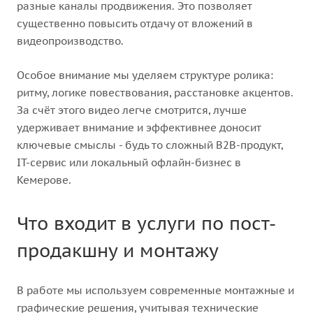
разные каналы продвижения. Это позволяет
существенно повысить отдачу от вложений в
видеопроизводство.
Особое внимание мы уделяем структуре ролика:
ритму, логике повествования, расстановке акцентов.
За счёт этого видео легче смотрится, лучше
удерживает внимание и эффективнее доносит
ключевые смыслы - будь то сложный B2B-продукт,
IT-сервис или локальный офлайн-бизнес в
Кемерове.
Что входит в услуги по пост-
продакшну и монтажу
В работе мы используем современные монтажные и
графические решения, учитывая технические