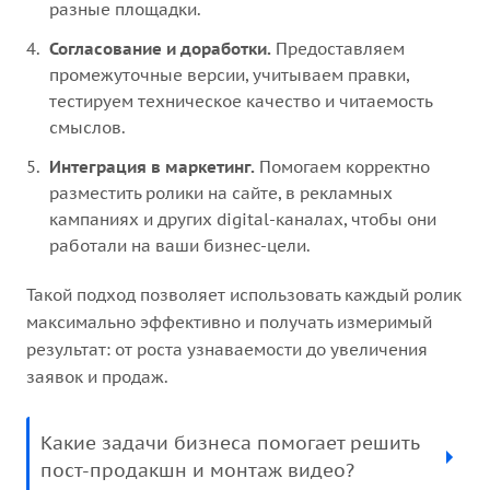
разные площадки.
Согласование и доработки.
Предоставляем
промежуточные версии, учитываем правки,
тестируем техническое качество и читаемость
смыслов.
Интеграция в маркетинг.
Помогаем корректно
разместить ролики на сайте, в рекламных
кампаниях и других digital-каналах, чтобы они
работали на ваши бизнес-цели.
Такой подход позволяет использовать каждый ролик
максимально эффективно и получать измеримый
результат: от роста узнаваемости до увеличения
заявок и продаж.
Какие задачи бизнеса помогает решить
пост-продакшн и монтаж видео?