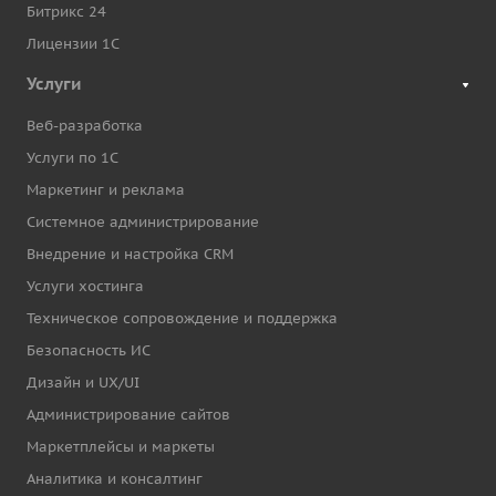
Битрикс 24
Лицензии 1С
Услуги
Веб-разработка
Услуги по 1С
Маркетинг и реклама
Системное администрирование
Внедрение и настройка CRM
Услуги хостинга
Техническое сопровождение и поддержка
Безопасность ИС
Дизайн и UX/UI
Администрирование сайтов
Маркетплейсы и маркеты
Аналитика и консалтинг