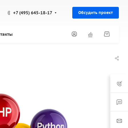
+7 (495) 645-18-17
Обсудить проект
такты