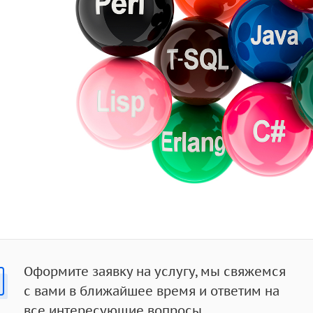
Оформите заявку на услугу, мы свяжемся
с вами в ближайшее время и ответим на
все интересующие вопросы.