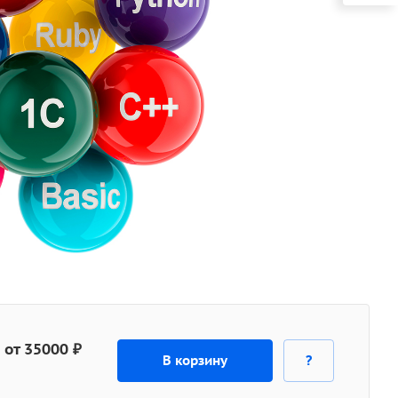
от 35000 ₽
В корзину
?