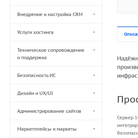
Внедрение и настройка CRM
Услуги хостинга
Описа
Техническое сопровождение
и поддержка
Надёжн
произв
инфрас
Безопасность ИС
Дизайн и UX/UI
Про
Администрирование сайтов
Сервер 1
интегрир
Маркетплейсы и маркеты
безопасн