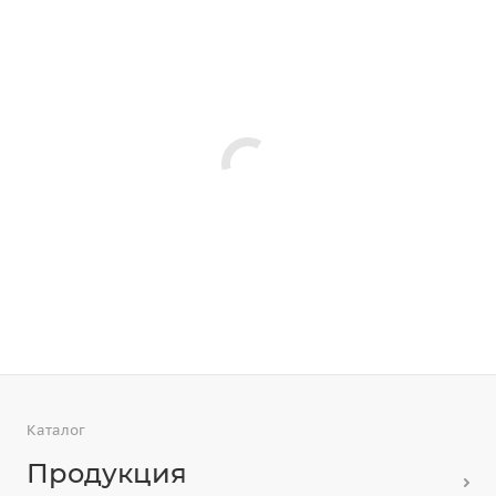
Каталог
Продукция