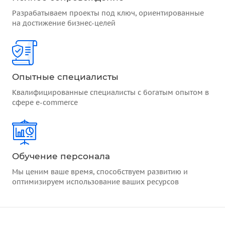
Разрабатываем проекты под ключ, ориентированные
на достижение бизнес-целей
Опытные специалисты
Квалифицированные специалисты с богатым опытом в
сфере e-commerce
Обучение персонала
Мы ценим ваше время, способствуем развитию и
оптимизируем использование ваших ресурсов