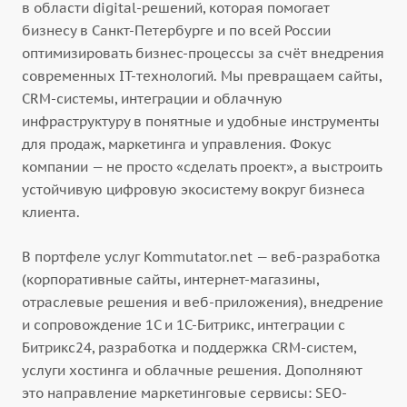
в области digital-решений, которая помогает
бизнесу в Санкт-Петербурге и по всей России
оптимизировать бизнес-процессы за счёт внедрения
современных IT-технологий. Мы превращаем сайты,
CRM-системы, интеграции и облачную
инфраструктуру в понятные и удобные инструменты
для продаж, маркетинга и управления. Фокус
компании — не просто «сделать проект», а выстроить
устойчивую цифровую экосистему вокруг бизнеса
клиента.
В портфеле услуг Kommutator.net — веб-разработка
(корпоративные сайты, интернет-магазины,
отраслевые решения и веб-приложения), внедрение
и сопровождение 1С и 1С-Битрикс, интеграции с
Битрикс24, разработка и поддержка CRM-систем,
услуги хостинга и облачные решения. Дополняют
это направление маркетинговые сервисы: SEO-