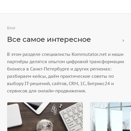
Блог
Все самое интересное
В этом разделе специалисты Kommutator.net и наши
партнёры делятся опытом цифровой трансформации
бизнеса в Санкт-Петербурге и других регионах:
разбираем кейсы, даём практические советы по
выбору IT-решений, сайтов, CRM, 1С, Битрикс24 и
сервисов для онлайн-продвижения.