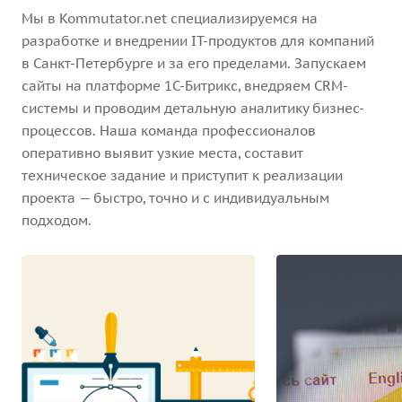
Мы в Kommutator.net специализируемся на
разработке и внедрении IT-продуктов для компаний
в Санкт-Петербурге и за его пределами. Запускаем
сайты на платформе 1С-Битрикс, внедряем CRM-
системы и проводим детальную аналитику бизнес-
процессов. Наша команда профессионалов
оперативно выявит узкие места, составит
техническое задание и приступит к реализации
проекта — быстро, точно и с индивидуальным
подходом.