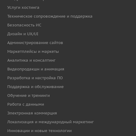
Услуги хостинга
Техническое сопровождение и поддержка
Безопасность ИС
Дизайн и UX/UI
Администрирование сайтов
Маркетплейсы и маркеты
Аналитика и консалтинг
Видеопродакшн и анимация
Разработка и настройка ПО
Поддержка и обслуживание
Обучение и тренинги
Работа с данными
Электронная коммерция
Локализация и международный маркетинг
Инновации и новые технологии