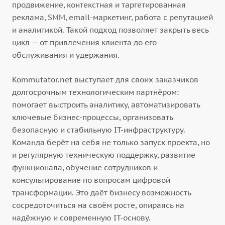
продвижение, контекстная и таргетированная
реклама, SMM, email-маркетинг, работа с репутацией
и аналитикой. Такой подход позволяет закрыть весь
цикл — от привлечения клиента до его
обслуживания и удержания.
Kommutator.net выступает для своих заказчиков
долгосрочным технологическим партнёром:
помогает выстроить аналитику, автоматизировать
ключевые бизнес-процессы, организовать
безопасную и стабильную IT-инфраструктуру.
Команда берёт на себя не только запуск проекта, но
и регулярную техническую поддержку, развитие
функционала, обучение сотрудников и
консультирование по вопросам цифровой
трансформации. Это даёт бизнесу возможность
сосредоточиться на своём росте, опираясь на
надёжную и современную IT-основу.