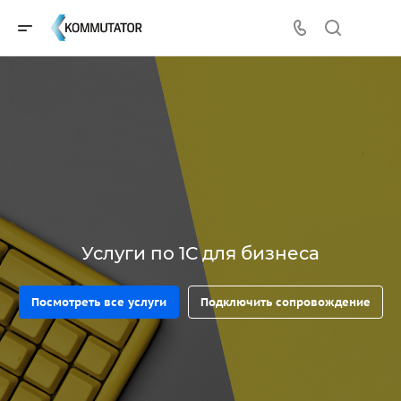
Услуги по 1С для бизнеса
Посмотреть все услуги
Подключить сопровождение