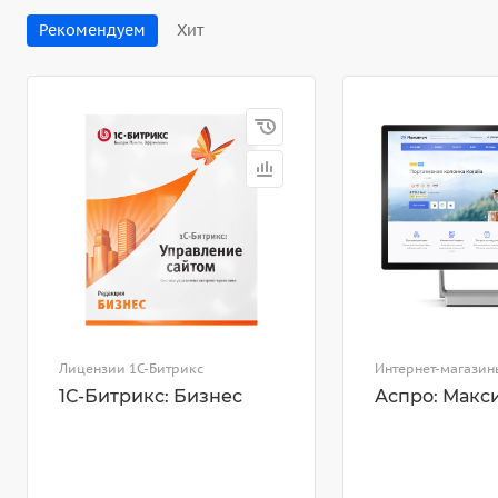
Рекомендуем
Хит
Лицензии 1С-Битрикс
Интернет-магазин
1С-Битрикс: Бизнес
Аспро: Макс