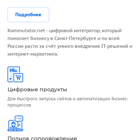
Подробнее
Kommutator.net - цифровой интегратор, который
помогает бизнесу в Санкт-Петербурге и по всей
России расти за счёт умного внедрения IT-решений и
интернет-маркетинга.
Цифровые продукты
Для быстрого запуска сайтов и автоматизации бизнес-
процессов
Полное сопровождение