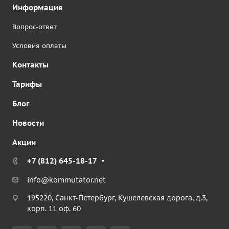
Информация
Вопрос-ответ
Условия оплаты
Контакты
Тарифы
Блог
Новости
Акции
+7 (812) 645-18-17
info@kommutator.net
195220, Санкт-Петербург, Кушелевская дорога, д.3,
корп. 11 оф. 60