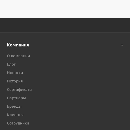
Компания
О компании
Блог
Новости
История
Сертификаты
Партнёры
Бренды
Клиенты
Сотрудники