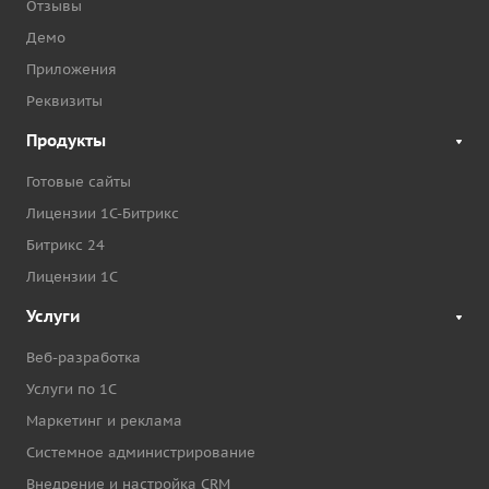
Отзывы
Демо
Приложения
Реквизиты
Продукты
Готовые сайты
Лицензии 1С-Битрикс
Битрикс 24
Лицензии 1С
Услуги
Веб-разработка
Услуги по 1С
Маркетинг и реклама
Системное администрирование
Внедрение и настройка CRM