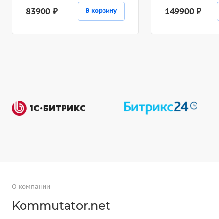
83900 ₽
149900 ₽
В корзину
О компании
Kommutator.net