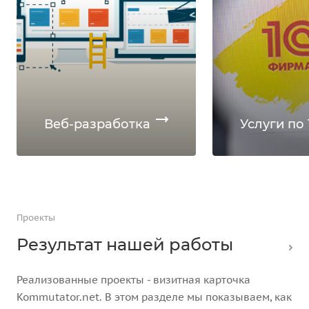
Веб-разработка
Услуги по 
Проекты
Результат нашей работы
Реализованные проекты - визитная карточка
Kommutator.net. В этом разделе мы показываем, как