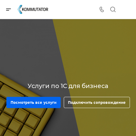
Услуги по 1С для бизнеса
Посмотреть все услуги
Подключить сопровождение