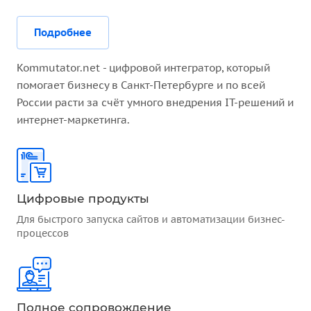
Подробнее
Kommutator.net - цифровой интегратор, который
помогает бизнесу в Санкт-Петербурге и по всей
России расти за счёт умного внедрения IT-решений и
интернет-маркетинга.
Цифровые продукты
Для быстрого запуска сайтов и автоматизации бизнес-
процессов
Полное сопровождение