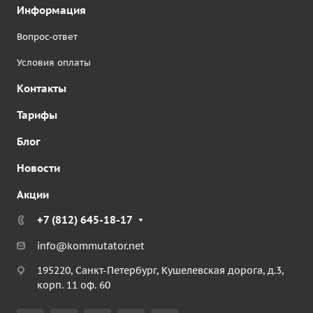
Информация
Вопрос-ответ
Условия оплаты
Контакты
Тарифы
Блог
Новости
Акции
+7 (812) 645-18-17
info@kommutator.net
195220, Санкт-Петербург, Кушелевская дорога, д.3,
корп. 11 оф. 60