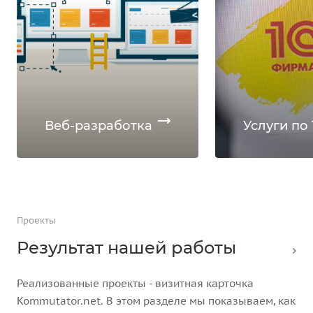
Веб-разработка
Услуги по 
Проекты
Результат нашей работы
Реализованные проекты - визитная карточка
Kommutator.net. В этом разделе мы показываем, как