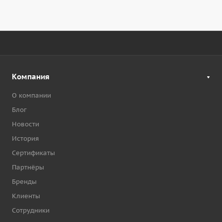
Компания
О компании
Блог
Новости
История
Сертификаты
Партнёры
Бренды
Клиенты
Сотрудники