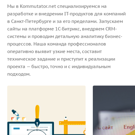
Мы в Kommutator.net специализируемся на
разработке и внедрении IT-продуктов для компаний
в Санкт-Петербурге и за его пределами. Запускаем
сайты на платформе 1С-Битрикс, внедряем CRM-
системы и проводим детальную аналитику бизнес-
процессов. Наша команда профессионалов
оперативно выявит узкие места, составит
техническое задание и приступит к реализации
проекта — быстро, точно и с индивидуальным
подходом.