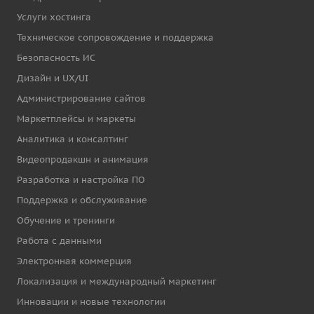
Услуги хостинга
Техническое сопровождение и поддержка
Безопасность ИС
Дизайн и UX/UI
Администрирование сайтов
Маркетплейсы и маркеты
Аналитика и консалтинг
Видеопродакшн и анимация
Разработка и настройка ПО
Поддержка и обслуживание
Обучение и тренинги
Работа с данными
Электронная коммерция
Локализация и международный маркетинг
Инновации и новые технологии