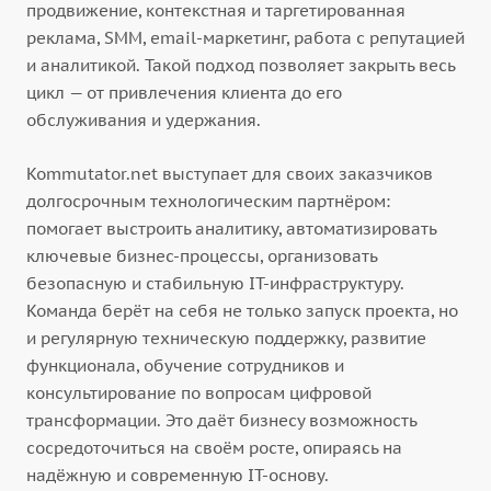
продвижение, контекстная и таргетированная
реклама, SMM, email-маркетинг, работа с репутацией
и аналитикой. Такой подход позволяет закрыть весь
цикл — от привлечения клиента до его
обслуживания и удержания.
Kommutator.net выступает для своих заказчиков
долгосрочным технологическим партнёром:
помогает выстроить аналитику, автоматизировать
ключевые бизнес-процессы, организовать
безопасную и стабильную IT-инфраструктуру.
Команда берёт на себя не только запуск проекта, но
и регулярную техническую поддержку, развитие
функционала, обучение сотрудников и
консультирование по вопросам цифровой
трансформации. Это даёт бизнесу возможность
сосредоточиться на своём росте, опираясь на
надёжную и современную IT-основу.