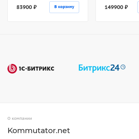
83900 ₽
149900 ₽
В корзину
О компании
Kommutator.net