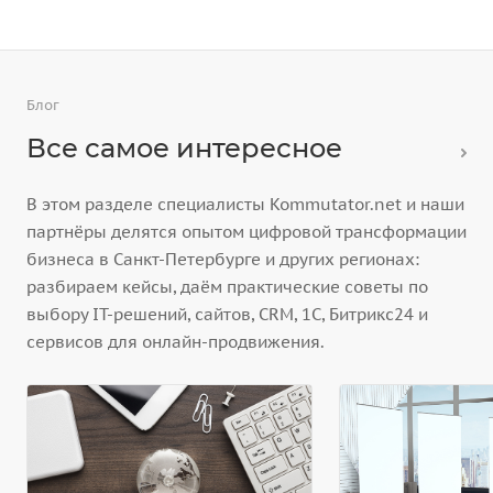
Блог
Все самое интересное
В этом разделе специалисты Kommutator.net и наши
партнёры делятся опытом цифровой трансформации
бизнеса в Санкт-Петербурге и других регионах:
разбираем кейсы, даём практические советы по
выбору IT-решений, сайтов, CRM, 1С, Битрикс24 и
сервисов для онлайн-продвижения.