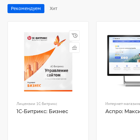
Рекомендуем
Хит
Лицензии 1С-Битрикс
Интернет-магазин
1С-Битрикс: Бизнес
Аспро: Макс