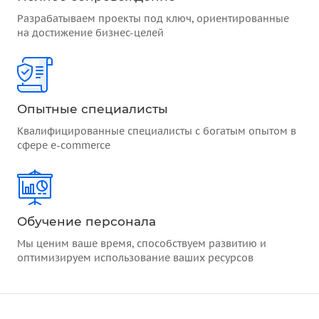
Разрабатываем проекты под ключ, ориентированные
на достижение бизнес-целей
Опытные специалисты
Квалифицированные специалисты с богатым опытом в
сфере e-commerce
Обучение персонала
Мы ценим ваше время, способствуем развитию и
оптимизируем использование ваших ресурсов