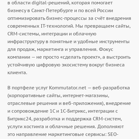
в области digital-решений, которая помогает
бизнесу в Санкт-Петербурге и по всей России
оптимизировать бизнес-процессы за счёт внедрения
современных IT-технологий. Мы превращаем сайты,
CRM-системы, интеграции и облачную
инфраструктуру в понятные и удобные инструменты
для продаж, маркетинга и управления. Фокус
компании — не просто «сделать проект», а выстроить
устойчивую цифровую экосистему вокруг бизнеса
клиента.
В портфеле услуг Kommutator.net — веб-разработка
(корпоративные сайты, интернет-магазины,
отраслевые решения и веб-приложения), внедрение
и сопровождение 1С и 1С-Битрикс, интеграции с
Битрикс24, разработка и поддержка CRM-систем,
услуги хостинга и облачные решения. Дополняют
это направление маркетинговые сервисы: SEO-