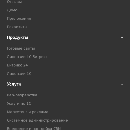
Отзывы
Демо
Приложения
Реквизиты
Продукты
Готовые сайты
Лицензии 1С-Битрикс
Битрикс 24
Лицензии 1С
Услуги
Веб-разработка
Услуги по 1С
Маркетинг и реклама
Системное администрирование
Внедрение и настройка CRM