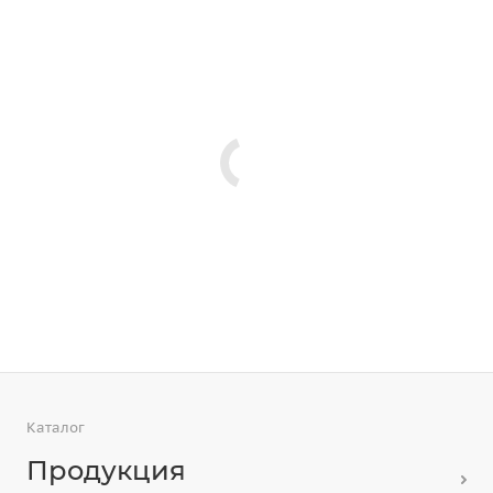
Каталог
Продукция