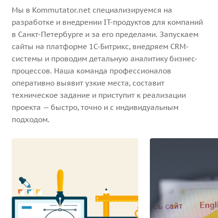
Мы в Kommutator.net специализируемся на
разработке и внедрении IT-продуктов для компаний
в Санкт-Петербурге и за его пределами. Запускаем
сайты на платформе 1С-Битрикс, внедряем CRM-
системы и проводим детальную аналитику бизнес-
процессов. Наша команда профессионалов
оперативно выявит узкие места, составит
техническое задание и приступит к реализации
проекта — быстро, точно и с индивидуальным
подходом.