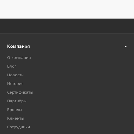
Компания
О компании
Блог
Новости
История
Сертификаты
Партнёры
Бренды
Клиенты
Сотрудники