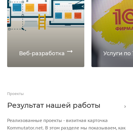
Веб-разработка
Услуги по 
Проекты
Результат нашей работы
Реализованные проекты - визитная карточка
Kommutator.net. В этом разделе мы показываем, как