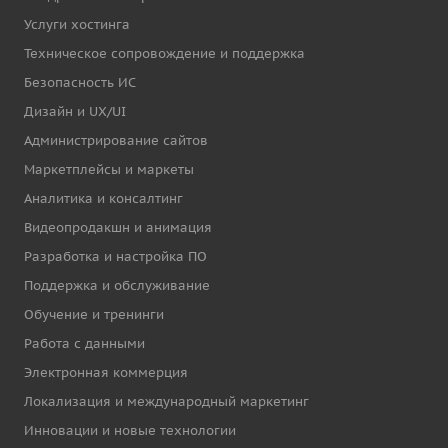
Услуги хостинга
Техническое сопровождение и поддержка
Безопасность ИС
Дизайн и UX/UI
Администрирование сайтов
Маркетплейсы и маркеты
Аналитика и консалтинг
Видеопродакшн и анимация
Разработка и настройка ПО
Поддержка и обслуживание
Обучение и тренинги
Работа с данными
Электронная коммерция
Локализация и международный маркетинг
Инновации и новые технологии