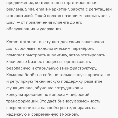
продвижение, контекстная и таргетированная
реклама, SMM, email-маркетинг, работа с репутацией
и аналитикой. Такой подход позволяет закрыть весь
цикл — от привлечения клиента до его
обслуживания и удержания.
Kommutator.net выступает для своих заказчиков
долгосрочным технологическим партнёром:
помогает выстроить аналитику, автоматизировать
ключевые бизнес-процессы, организовать
безопасную и стабильную IT-инфраструктуру.
Команда берёт на себя не только запуск проекта, но
и регулярную техническую поддержку, развитие
функционала, обучение сотрудников и
консультирование по вопросам цифровой
трансформации. Это даёт бизнесу возможность
сосредоточиться на своём росте, опираясь на
надёжную и современную IT-основу.