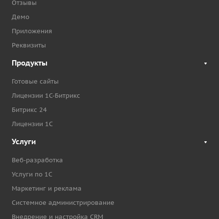
Отзывы
Демо
Приложения
Реквизиты
Продукты
Готовые сайты
Лицензии 1С-Битрикс
Битрикс 24
Лицензии 1С
Услуги
Веб-разработка
Услуги по 1С
Маркетинг и реклама
Системное администрирование
Внедрение и настройка CRM