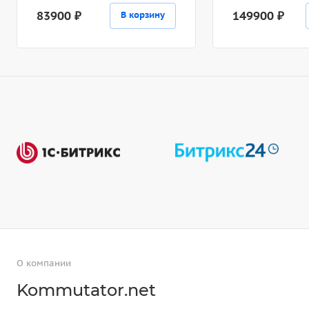
83900 ₽
149900 ₽
В корзину
О компании
Kommutator.net