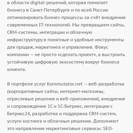
в области digital-решений, которая помогает
бизнесу в Санкт-Петербурге и по всей России
оптимизировать бизнес-процессы за счёт внедрения
современных IT-технологий. Мы превращаем сайты,
CRM-системы, интеграции и облачную
инфраструктуру в понятные и удобные инструменты
для продаж, маркетинга и управления. Фокус
компании — не просто «сделать проект», а выстроить
устойчивую цифровую экосистему вокруг бизнеса
клиента.
В портфеле услуг Kommutator.net — веб-разработка
(корпоративные сайты, интернет-магазины,
отраслевые решения и веб-приложения), внедрение
и сопровождение 1С и 1С-Битрикс, интеграции с
Битрикс24, разработка и поддержка CRM-систем,
услуги хостинга и облачные решения. Дополняют
это направление маркетинговые сервисы: SEO-