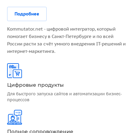
Подробнее
Kommutator.net - цифровой интегратор, который
помогает бизнесу в Санкт-Петербурге и по всей
России расти за счёт умного внедрения IT-решений и
интернет-маркетинга.
Цифровые продукты
Для быстрого запуска сайтов и автоматизации бизнес-
процессов
Полное сопровождение