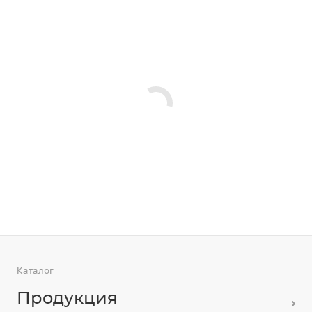
Каталог
Продукция