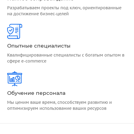
Разрабатываем проекты под ключ, ориентированные
на достижение бизнес-целей
Опытные специалисты
Квалифицированные специалисты с богатым опытом в
сфере e-commerce
Обучение персонала
Мы ценим ваше время, способствуем развитию и
оптимизируем использование ваших ресурсов