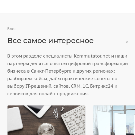
Блог
Все самое интересное
В этом разделе специалисты Kommutator.net и наши
партнёры делятся опытом цифровой трансформации
бизнеса в Санкт-Петербурге и других регионах:
разбираем кейсы, даём практические советы по
выбору IT-решений, сайтов, CRM, 1С, Битрикс24 и
сервисов для онлайн-продвижения.