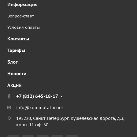
Информация
Вопрос-ответ
Условия оплаты
Контакты
Тарифы
Блог
Новости
Акции
+7 (812) 645-18-17
info@kommutator.net
195220, Санкт-Петербург, Кушелевская дорога, д.3,
корп. 11 оф. 60