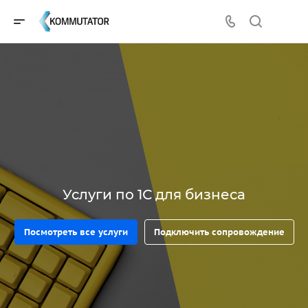
Услуги по 1С для бизнеса
Посмотреть все услуги
Подключить сопровождение