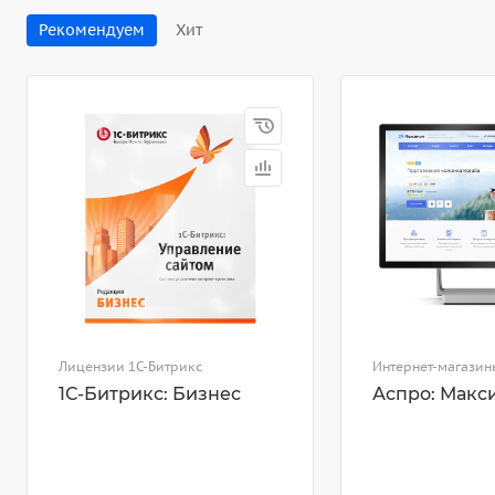
Рекомендуем
Хит
Лицензии 1С-Битрикс
Интернет-магазин
1С-Битрикс: Бизнес
Аспро: Макс