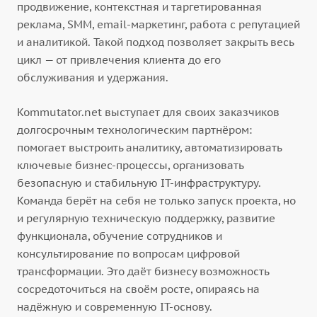
продвижение, контекстная и таргетированная
реклама, SMM, email-маркетинг, работа с репутацией
и аналитикой. Такой подход позволяет закрыть весь
цикл — от привлечения клиента до его
обслуживания и удержания.
Kommutator.net выступает для своих заказчиков
долгосрочным технологическим партнёром:
помогает выстроить аналитику, автоматизировать
ключевые бизнес-процессы, организовать
безопасную и стабильную IT-инфраструктуру.
Команда берёт на себя не только запуск проекта, но
и регулярную техническую поддержку, развитие
функционала, обучение сотрудников и
консультирование по вопросам цифровой
трансформации. Это даёт бизнесу возможность
сосредоточиться на своём росте, опираясь на
надёжную и современную IT-основу.