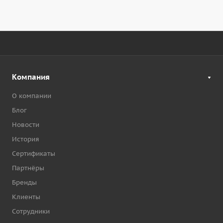
Компания
О компании
Блог
Новости
История
Сертификаты
Партнёры
Бренды
Клиенты
Сотрудники