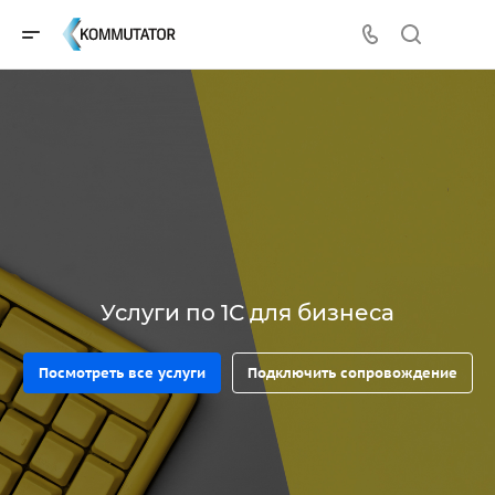
Услуги по 1С для бизнеса
Посмотреть все услуги
Подключить сопровождение