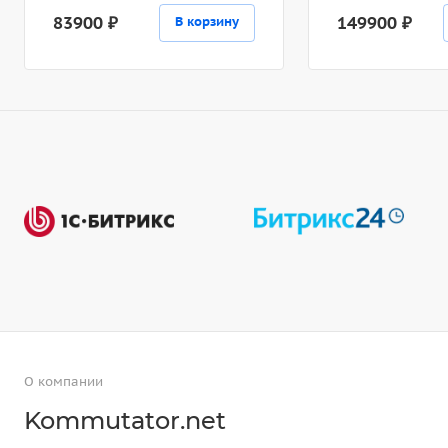
83900 ₽
149900 ₽
В корзину
О компании
Kommutator.net