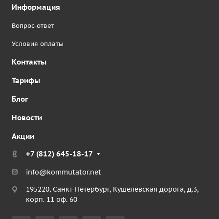
Информация
Вопрос-ответ
Условия оплаты
Контакты
Тарифы
Блог
Новости
Акции
+7 (812) 645-18-17
info@kommutator.net
195220, Санкт-Петербург, Кушелевская дорога, д.3,
корп. 11 оф. 60