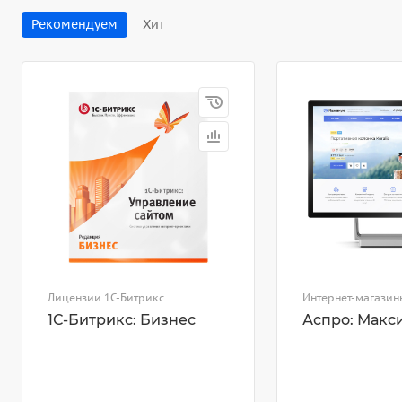
Рекомендуем
Хит
Лицензии 1С-Битрикс
Интернет-магазин
1С-Битрикс: Бизнес
Аспро: Макс