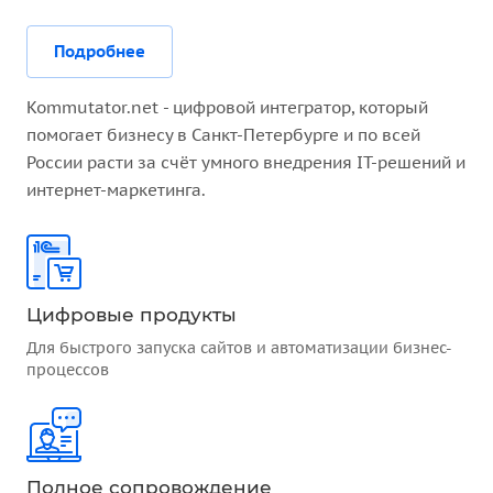
Подробнее
Kommutator.net - цифровой интегратор, который
помогает бизнесу в Санкт-Петербурге и по всей
России расти за счёт умного внедрения IT-решений и
интернет-маркетинга.
Цифровые продукты
Для быстрого запуска сайтов и автоматизации бизнес-
процессов
Полное сопровождение