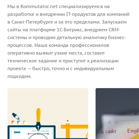
Мы в Kommutator.net специализируемся на
разработке и внедрении IT-продуктов для компаний
в Санкт-Петербурге и за его пределами. Запускаем
сайты на платформе 1С-Битрикс, внедряем CRM-
системы и проводим детальную аналитику бизнес-
процессов. Наша команда профессионалов
оперативно выявит узкие места, составит
техническое задание и приступит к реализации
проекта — быстро, точно и с индивидуальным
подходом.