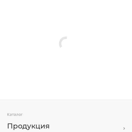
Каталог
Продукция