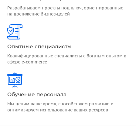
Разрабатываем проекты под ключ, ориентированные
на достижение бизнес-целей
Опытные специалисты
Квалифицированные специалисты с богатым опытом в
сфере e-commerce
Обучение персонала
Мы ценим ваше время, способствуем развитию и
оптимизируем использование ваших ресурсов