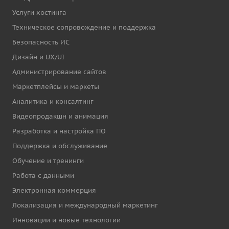
Услуги хостинга
Техническое сопровождение и поддержка
Безопасность ИС
Дизайн и UX/UI
Администрирование сайтов
Маркетплейсы и маркеты
Аналитика и консалтинг
Видеопродакшн и анимация
Разработка и настройка ПО
Поддержка и обслуживание
Обучение и тренинги
Работа с данными
Электронная коммерция
Локализация и международный маркетинг
Инновации и новые технологии