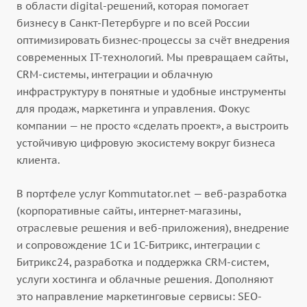
в области digital-решений, которая помогает
бизнесу в Санкт-Петербурге и по всей России
оптимизировать бизнес-процессы за счёт внедрения
современных IT-технологий. Мы превращаем сайты,
CRM-системы, интеграции и облачную
инфраструктуру в понятные и удобные инструменты
для продаж, маркетинга и управления. Фокус
компании — не просто «сделать проект», а выстроить
устойчивую цифровую экосистему вокруг бизнеса
клиента.
В портфеле услуг Kommutator.net — веб-разработка
(корпоративные сайты, интернет-магазины,
отраслевые решения и веб-приложения), внедрение
и сопровождение 1С и 1С-Битрикс, интеграции с
Битрикс24, разработка и поддержка CRM-систем,
услуги хостинга и облачные решения. Дополняют
это направление маркетинговые сервисы: SEO-