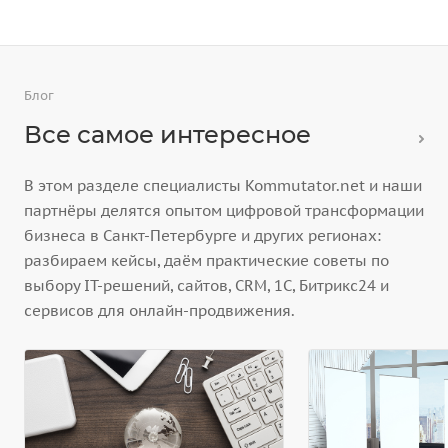
Блог
Все самое интересное
В этом разделе специалисты Kommutator.net и наши
партнёры делятся опытом цифровой трансформации
бизнеса в Санкт-Петербурге и других регионах:
разбираем кейсы, даём практические советы по
выбору IT-решений, сайтов, CRM, 1С, Битрикс24 и
сервисов для онлайн-продвижения.