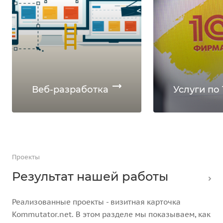
Веб-разработка
Услуги по 
Проекты
Результат нашей работы
Реализованные проекты - визитная карточка
Kommutator.net. В этом разделе мы показываем, как