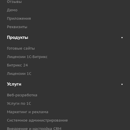
Отзывы
Демо
Приложения
Реквизиты
Продукты
Готовые сайты
Лицензии 1С-Битрикс
Битрикс 24
Лицензии 1С
Услуги
Веб-разработка
Услуги по 1С
Маркетинг и реклама
Системное администрирование
Внедрение и настройка CRM