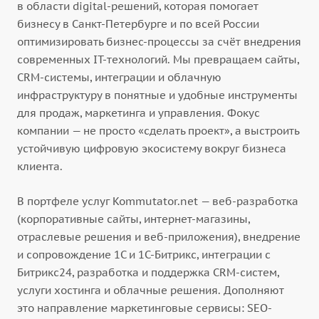
в области digital-решений, которая помогает
бизнесу в Санкт-Петербурге и по всей России
оптимизировать бизнес-процессы за счёт внедрения
современных IT-технологий. Мы превращаем сайты,
CRM-системы, интеграции и облачную
инфраструктуру в понятные и удобные инструменты
для продаж, маркетинга и управления. Фокус
компании — не просто «сделать проект», а выстроить
устойчивую цифровую экосистему вокруг бизнеса
клиента.
В портфеле услуг Kommutator.net — веб-разработка
(корпоративные сайты, интернет-магазины,
отраслевые решения и веб-приложения), внедрение
и сопровождение 1С и 1С-Битрикс, интеграции с
Битрикс24, разработка и поддержка CRM-систем,
услуги хостинга и облачные решения. Дополняют
это направление маркетинговые сервисы: SEO-