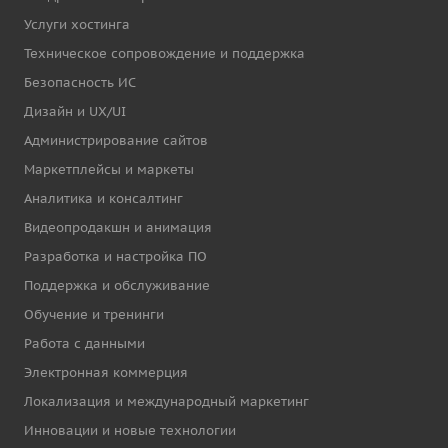
Услуги хостинга
Техническое сопровождение и поддержка
Безопасность ИС
Дизайн и UX/UI
Администрирование сайтов
Маркетплейсы и маркеты
Аналитика и консалтинг
Видеопродакшн и анимация
Разработка и настройка ПО
Поддержка и обслуживание
Обучение и тренинги
Работа с данными
Электронная коммерция
Локализация и международный маркетинг
Инновации и новые технологии