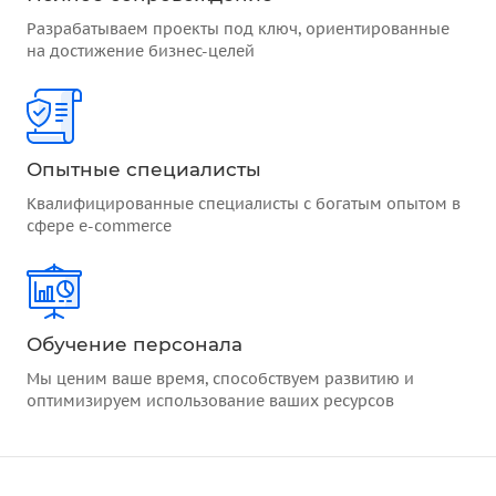
Разрабатываем проекты под ключ, ориентированные
на достижение бизнес-целей
Опытные специалисты
Квалифицированные специалисты с богатым опытом в
сфере e-commerce
Обучение персонала
Мы ценим ваше время, способствуем развитию и
оптимизируем использование ваших ресурсов