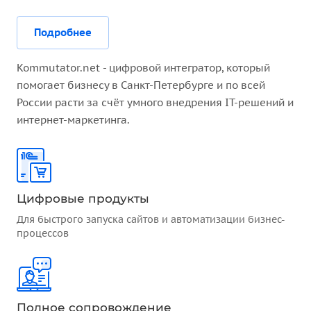
Подробнее
Kommutator.net - цифровой интегратор, который
помогает бизнесу в Санкт-Петербурге и по всей
России расти за счёт умного внедрения IT-решений и
интернет-маркетинга.
Цифровые продукты
Для быстрого запуска сайтов и автоматизации бизнес-
процессов
Полное сопровождение