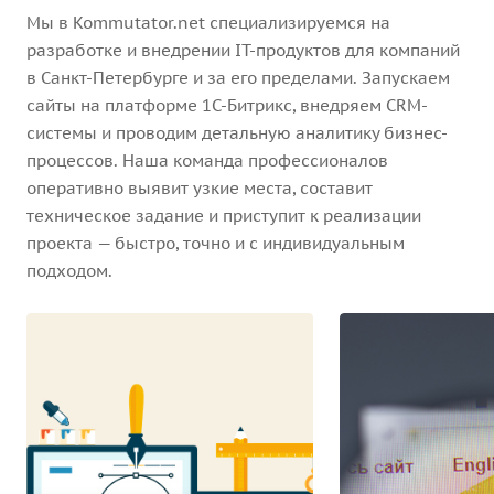
Мы в Kommutator.net специализируемся на
разработке и внедрении IT-продуктов для компаний
в Санкт-Петербурге и за его пределами. Запускаем
сайты на платформе 1С-Битрикс, внедряем CRM-
системы и проводим детальную аналитику бизнес-
процессов. Наша команда профессионалов
оперативно выявит узкие места, составит
техническое задание и приступит к реализации
проекта — быстро, точно и с индивидуальным
подходом.