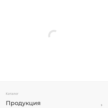
Каталог
Продукция