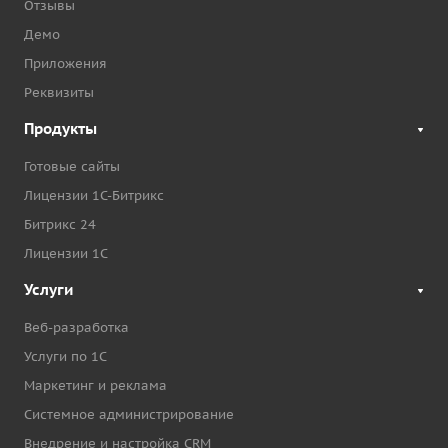
Отзывы
Демо
Приложения
Реквизиты
Продукты
Готовые сайты
Лицензии 1С-Битрикс
Битрикс 24
Лицензии 1С
Услуги
Веб-разработка
Услуги по 1С
Маркетинг и реклама
Системное администрирование
Внедрение и настройка CRM