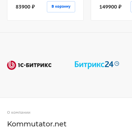
83900 ₽
149900 ₽
В корзину
О компании
Kommutator.net