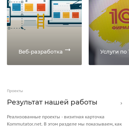
Веб-разработка
Услуги по 
Проекты
Результат нашей работы
Реализованные проекты - визитная карточка
Kommutator.net. В этом разделе мы показываем, как