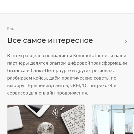
Блог
Все самое интересное
В этом разделе специалисты Kommutator.net и наши
партнёры делятся опытом цифровой трансформации
бизнеса в Санкт-Петербурге и других регионах:
разбираем кейсы, даём практические советы по
выбору IT-решений, сайтов, CRM, 1С, Битрикс24 и
сервисов для онлайн-продвижения.