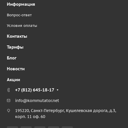
Информация
Вопрос-ответ
Условия оплаты
Контакты
Тарифы
Блог
Новости
Акции
+7 (812) 645-18-17
info@kommutator.net
195220, Санкт-Петербург, Кушелевская дорога, д.3,
корп. 11 оф. 60