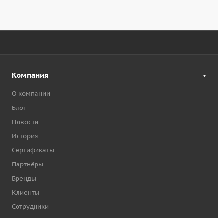
Компания
О компании
Блог
Новости
История
Сертификаты
Партнёры
Бренды
Клиенты
Сотрудники