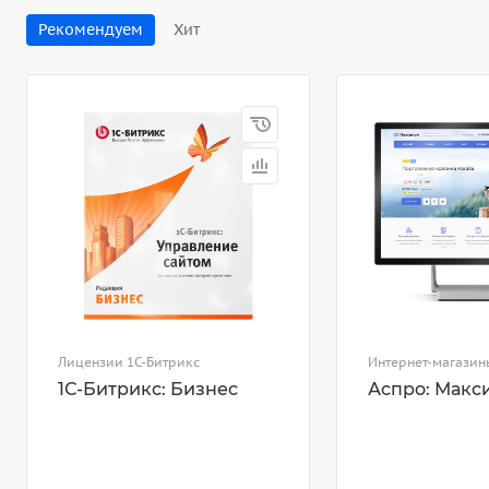
Рекомендуем
Хит
Лицензии 1С-Битрикс
Интернет-магазин
1С-Битрикс: Бизнес
Аспро: Макс