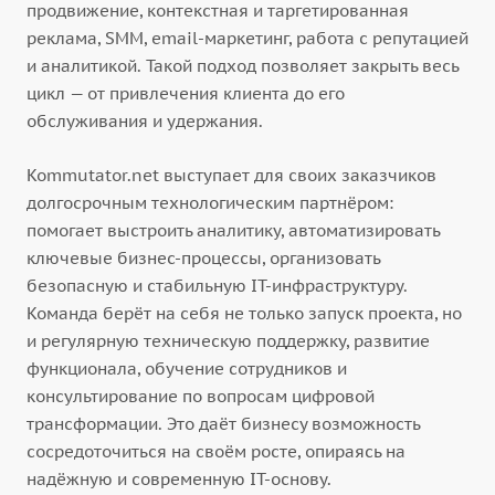
продвижение, контекстная и таргетированная
реклама, SMM, email-маркетинг, работа с репутацией
и аналитикой. Такой подход позволяет закрыть весь
цикл — от привлечения клиента до его
обслуживания и удержания.
Kommutator.net выступает для своих заказчиков
долгосрочным технологическим партнёром:
помогает выстроить аналитику, автоматизировать
ключевые бизнес-процессы, организовать
безопасную и стабильную IT-инфраструктуру.
Команда берёт на себя не только запуск проекта, но
и регулярную техническую поддержку, развитие
функционала, обучение сотрудников и
консультирование по вопросам цифровой
трансформации. Это даёт бизнесу возможность
сосредоточиться на своём росте, опираясь на
надёжную и современную IT-основу.