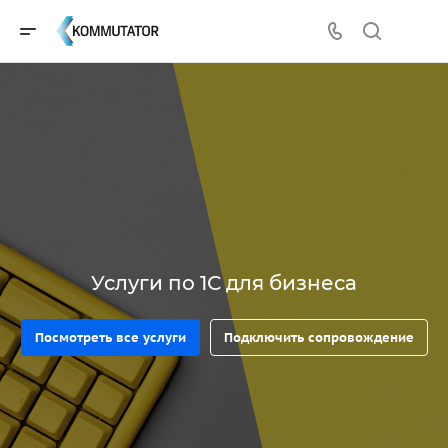
Услуги по 1С для бизнеса
Посмотреть все услуги
Подключить сопровождение