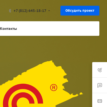
+7 (812) 645-18-17
Обсудить проект
Контакты