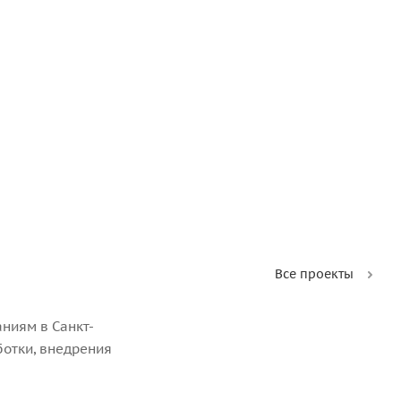
Все проекты
ниям в Санкт-
ботки, внедрения