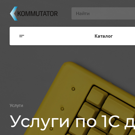
Каталог
Услуги
Услуги по 1С 