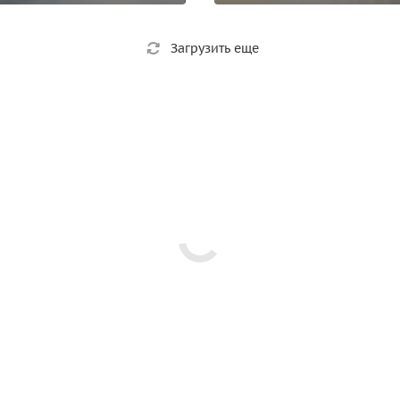
Загрузить еще