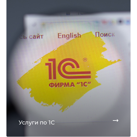
Услуги по 1С