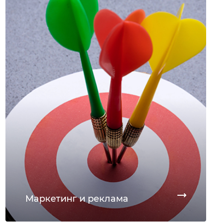
Маркетинг и реклама