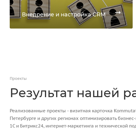
Внедрение и настройка CRM
Проекты
Результат нашей р
Реализованные проекты - визитная карточка Kommutato
Петербурге и других регионах оптимизировать бизнес
1С и Битрикс24, интернет-маркетинга и технической по