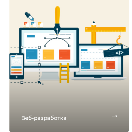
Веб-разработка