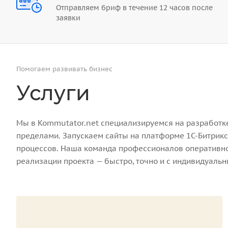
Отправляем бриф в течение 12 часов после
заявки
Помогаем развивать бизнес
Услуги
Мы в Kommutator.net специализируемся на разработке 
пределами. Запускаем сайты на платформе 1С-Битрикс
процессов. Наша команда профессионалов оперативно 
реализации проекта — быстро, точно и с индивидуаль