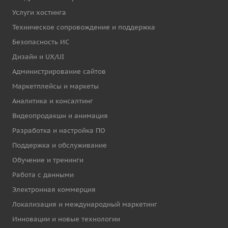
Услуги хостинга
Техническое сопровождение и поддержка
Безопасность ИС
Дизайн и UX/UI
Администрирование сайтов
Маркетплейсы и маркеты
Аналитика и консалтинг
Видеопродакшн и анимация
Разработка и настройка ПО
Поддержка и обслуживание
Обучение и тренинги
Работа с данными
Электронная коммерция
Локализация и международный маркетинг
Инновации и новые технологии