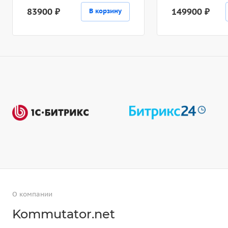
83900 ₽
149900 ₽
В корзину
О компании
Kommutator.net