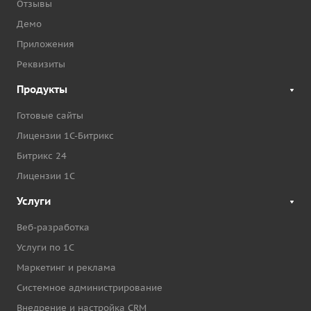
Отзывы
Демо
Приложения
Реквизиты
Продукты
Готовые сайты
Лицензии 1С-Битрикс
Битрикс 24
Лицензии 1С
Услуги
Веб-разработка
Услуги по 1С
Маркетинг и реклама
Системное администрирование
Внедрение и настройка CRM