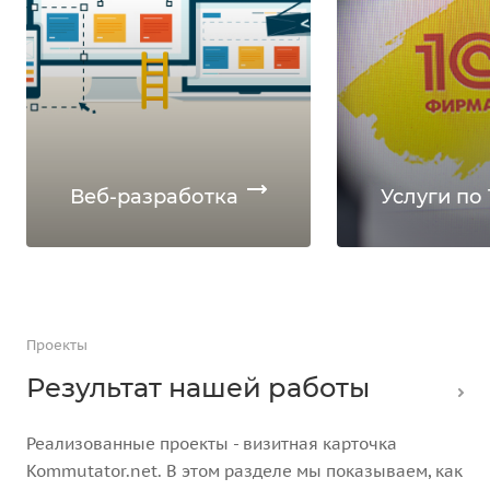
Веб-разработка
Услуги по 
Проекты
Результат нашей работы
Реализованные проекты - визитная карточка
Kommutator.net. В этом разделе мы показываем, как