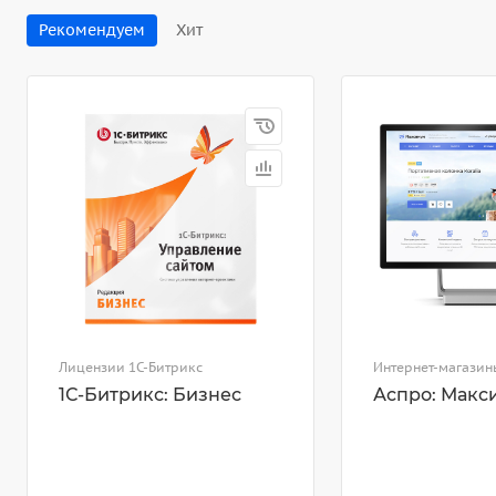
Рекомендуем
Хит
Лицензии 1С-Битрикс
Интернет-магазин
1С-Битрикс: Бизнес
Аспро: Макс