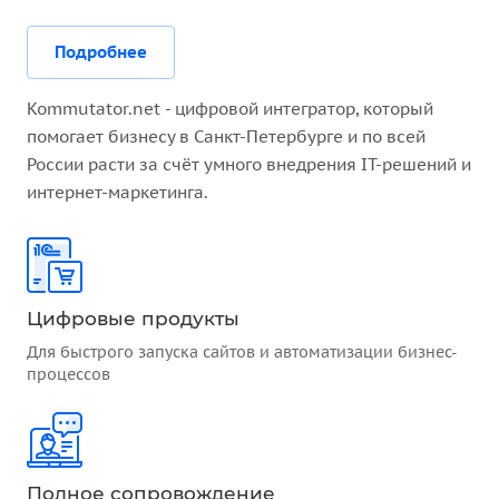
Подробнее
Kommutator.net - цифровой интегратор, который
помогает бизнесу в Санкт-Петербурге и по всей
России расти за счёт умного внедрения IT-решений и
интернет-маркетинга.
Цифровые продукты
Для быстрого запуска сайтов и автоматизации бизнес-
процессов
Полное сопровождение