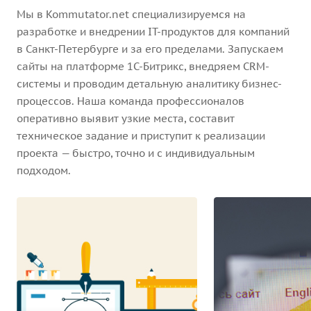
Мы в Kommutator.net специализируемся на
разработке и внедрении IT-продуктов для компаний
в Санкт-Петербурге и за его пределами. Запускаем
сайты на платформе 1С-Битрикс, внедряем CRM-
системы и проводим детальную аналитику бизнес-
процессов. Наша команда профессионалов
оперативно выявит узкие места, составит
техническое задание и приступит к реализации
проекта — быстро, точно и с индивидуальным
подходом.