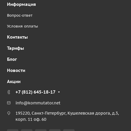
Информация
Вопрос-ответ
Условия оплаты
Контакты
Тарифы
Блог
Новости
Акции
+7 (812) 645-18-17
info@kommutator.net
195220, Санкт-Петербург, Кушелевская дорога, д.3,
корп. 11 оф. 60