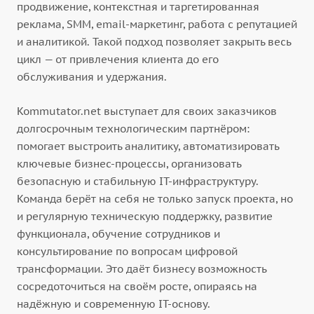
продвижение, контекстная и таргетированная
реклама, SMM, email-маркетинг, работа с репутацией
и аналитикой. Такой подход позволяет закрыть весь
цикл — от привлечения клиента до его
обслуживания и удержания.
Kommutator.net выступает для своих заказчиков
долгосрочным технологическим партнёром:
помогает выстроить аналитику, автоматизировать
ключевые бизнес-процессы, организовать
безопасную и стабильную IT-инфраструктуру.
Команда берёт на себя не только запуск проекта, но
и регулярную техническую поддержку, развитие
функционала, обучение сотрудников и
консультирование по вопросам цифровой
трансформации. Это даёт бизнесу возможность
сосредоточиться на своём росте, опираясь на
надёжную и современную IT-основу.