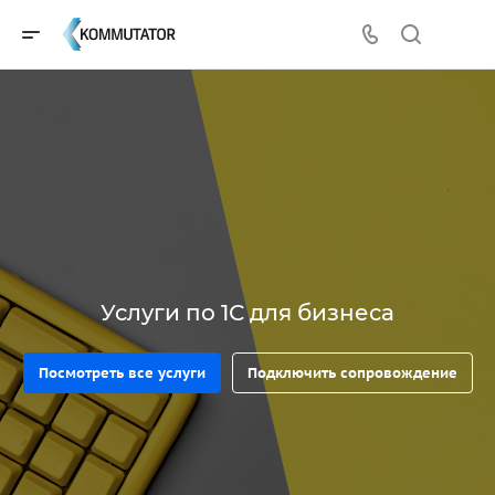
Услуги по 1С для бизнеса
Посмотреть все услуги
Подключить сопровождение