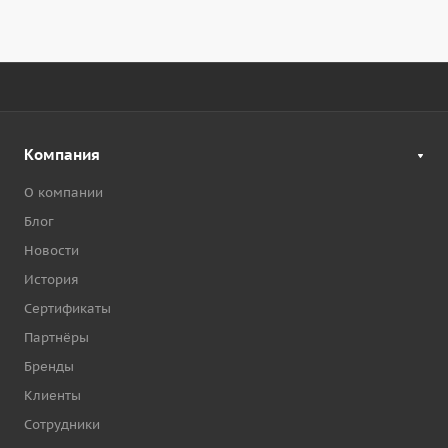
Компания
О компании
Блог
Новости
История
Сертификаты
Партнёры
Бренды
Клиенты
Сотрудники