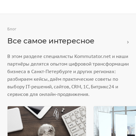
Блог
Все самое интересное
В этом разделе специалисты Kommutator.net и наши
партнёры делятся опытом цифровой трансформации
бизнеса в Санкт-Петербурге и других регионах:
разбираем кейсы, даём практические советы по
выбору IT-решений, сайтов, CRM, 1С, Битрикс24 и
сервисов для онлайн-продвижения.