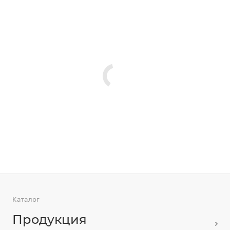
Каталог
Продукция