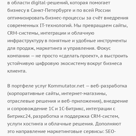
в области digital-решений, которая помогает
бизнесу в Санкт-Петербурге и по всей России
оптимизировать бизнес-процессы за счёт внедрения
современных IT-технологий. Мы превращаем сайты,
CRM-системы, интеграции и облачную
инфраструктуру в понятные и удобные инструменты
для продаж, маркетинга и управления. Фокус
компании — не просто «сделать проект», а выстроить
устойчивую цифровую экосистему вокруг бизнеса
клиента.
В портфеле услуг Kommutator.net — веб-разработка
(корпоративные сайты, интернет-магазины,
отраслевые решения и веб-приложения), внедрение
и сопровождение 1С и 1С-Битрикс, интеграции с
Битрикс24, разработка и поддержка CRM-систем,
услуги хостинга и облачные решения. Дополняют
это направление маркетинговые сервисы: SEO-