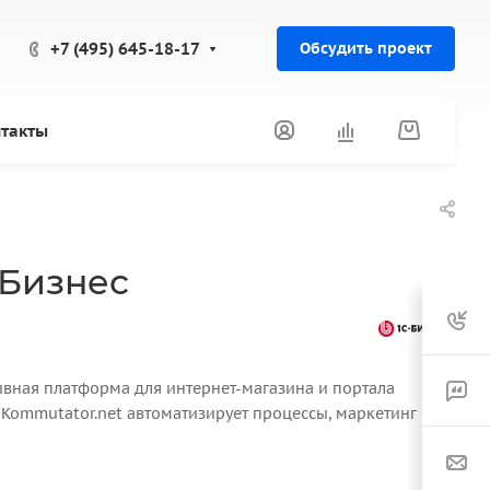
+7 (495) 645-18-17
Обсудить проект
такты
 Бизнес
тивная платформа для интернет-магазина и портала
 Kommutator.net автоматизирует процессы, маркетинг и