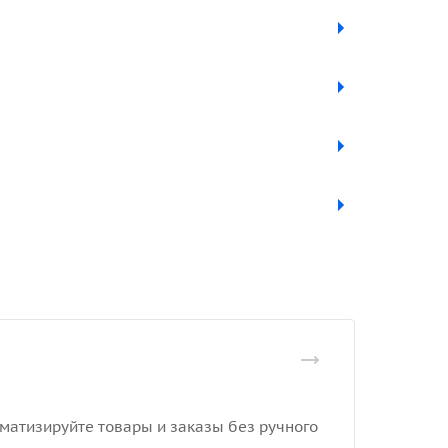
оматизируйте товары и заказы без ручного