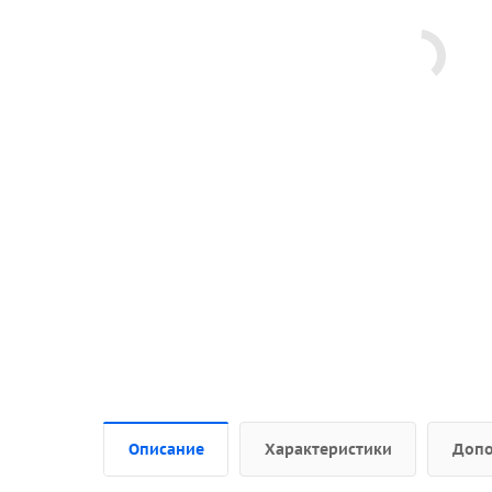
Описание
Характеристики
Допо