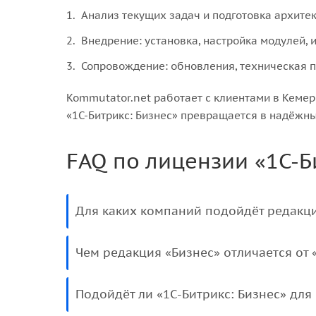
Анализ текущих задач и подготовка архитек
Внедрение: установка, настройка модулей, 
Сопровождение: обновления, техническая п
Kommutator.net работает с клиентами в Кемер
«1С-Битрикс: Бизнес» превращается в надёжн
FAQ по лицензии «1С-Б
Для каких компаний подойдёт редакци
Чем редакция «Бизнес» отличается от
Подойдёт ли «1С-Битрикс: Бизнес» для