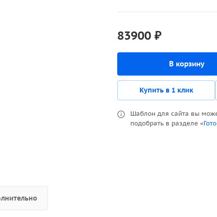
83900 ₽
В корзину
Купить в 1 клик
Шаблон для сайта вы мож
подобрать в разделе «
Гот
лнительно