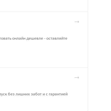
товать онлайн дешевле - оставляйте
уск без лишних забот и с гарантией