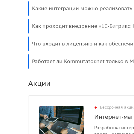
Какие интеграции можно реализовать 
Как проходит внедрение «1С-Битрикс: 
Что входит в лицензию и как обеспеч
Работает ли Kommutator.net только в 
Акции
Бессрочная акци
Интернет-маг
Разработка интер