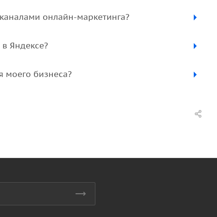
 каналами онлайн-маркетинга?
 в Яндексе?
я моего бизнеса?