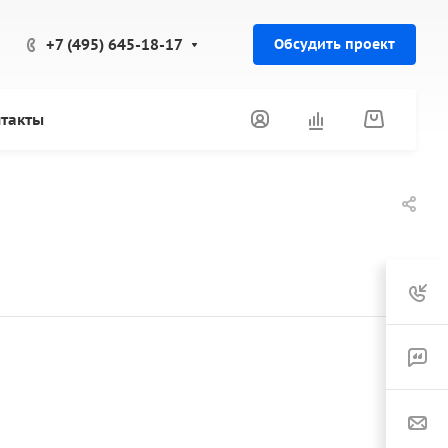
+7 (495) 645-18-17
Обсудить проект
такты