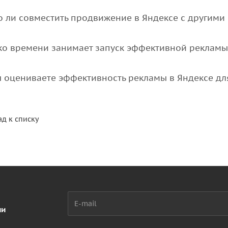
 ли совместить продвижение в Яндексе с другими
ко времени занимает запуск эффективной рекламы
ы оцениваете эффективность рекламы в Яндексе дл
ад к списку
ии